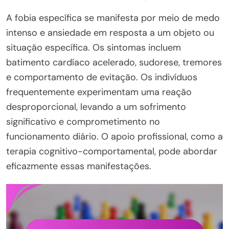
A fobia específica se manifesta por meio de medo
intenso e ansiedade em resposta a um objeto ou
situação específica. Os sintomas incluem
batimento cardíaco acelerado, sudorese, tremores
e comportamento de evitação. Os indivíduos
frequentemente experimentam uma reação
desproporcional, levando a um sofrimento
significativo e comprometimento no
funcionamento diário. O apoio profissional, como a
terapia cognitivo-comportamental, pode abordar
eficazmente essas manifestações.