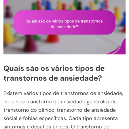
Quais são os vários tipos de
transtornos de ansiedade?
Existem vários tipos de transtornos de ansiedade,
incluindo transtorno de ansiedade generalizada,
transtorno do pânico, transtorno de ansiedade
social e fobias específicas. Cada tipo apresenta
sintomas e desafios únicos. O transtorno de