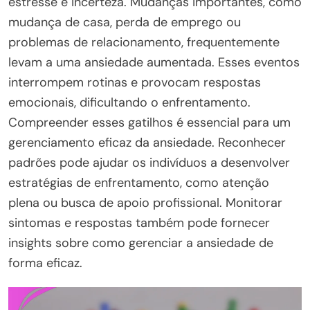
estresse e incerteza. Mudanças importantes, como
mudança de casa, perda de emprego ou
problemas de relacionamento, frequentemente
levam a uma ansiedade aumentada. Esses eventos
interrompem rotinas e provocam respostas
emocionais, dificultando o enfrentamento.
Compreender esses gatilhos é essencial para um
gerenciamento eficaz da ansiedade. Reconhecer
padrões pode ajudar os indivíduos a desenvolver
estratégias de enfrentamento, como atenção
plena ou busca de apoio profissional. Monitorar
sintomas e respostas também pode fornecer
insights sobre como gerenciar a ansiedade de
forma eficaz.