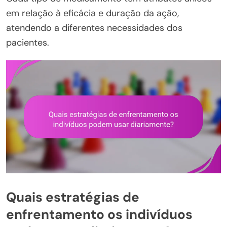
em relação à eficácia e duração da ação,
atendendo a diferentes necessidades dos
pacientes.
Quais estratégias de
enfrentamento os indivíduos