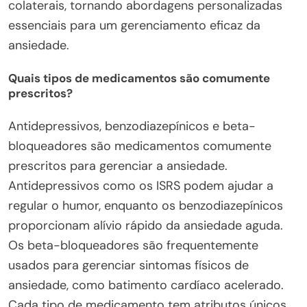
colaterais, tornando abordagens personalizadas
essenciais para um gerenciamento eficaz da
ansiedade.
Quais tipos de medicamentos são comumente
prescritos?
Antidepressivos, benzodiazepínicos e beta-
bloqueadores são medicamentos comumente
prescritos para gerenciar a ansiedade.
Antidepressivos como os ISRS podem ajudar a
regular o humor, enquanto os benzodiazepínicos
proporcionam alívio rápido da ansiedade aguda.
Os beta-bloqueadores são frequentemente
usados para gerenciar sintomas físicos de
ansiedade, como batimento cardíaco acelerado.
Cada tipo de medicamento tem atributos únicos