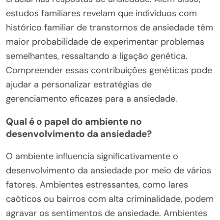
estudos familiares revelam que indivíduos com
histórico familiar de transtornos de ansiedade têm
maior probabilidade de experimentar problemas
semelhantes, ressaltando a ligação genética.
Compreender essas contribuições genéticas pode
ajudar a personalizar estratégias de
gerenciamento eficazes para a ansiedade.
Qual é o papel do ambiente no
desenvolvimento da ansiedade?
O ambiente influencia significativamente o
desenvolvimento da ansiedade por meio de vários
fatores. Ambientes estressantes, como lares
caóticos ou bairros com alta criminalidade, podem
agravar os sentimentos de ansiedade. Ambientes