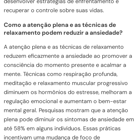
desenvolver estratégias de enfrentamento e
recuperar o controle sobre suas vidas.
Como a atenção plena e as técnicas de
relaxamento podem reduzir a ansiedade?
A atenção plena e as técnicas de relaxamento
reduzem eficazmente a ansiedade ao promover a
consciência do momento presente e acalmar a
mente. Técnicas como respiração profunda,
meditação e relaxamento muscular progressivo
diminuem os hormônios do estresse, melhoram a
regulação emocional e aumentam o bem-estar
mental geral. Pesquisas mostram que a atenção
plena pode diminuir os sintomas de ansiedade em
até 58% em alguns indivíduos. Essas práticas
incentivam uma mudança de foco de