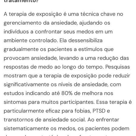
tratamento?
A terapia de exposição é uma técnica chave no
gerenciamento da ansiedade, ajudando os
indivíduos a confrontar seus medos em um
ambiente controlado. Ela dessensibiliza
gradualmente os pacientes a estímulos que
provocam ansiedade, levando a uma redução das
respostas de medo ao longo do tempo. Pesquisas
mostram que a terapia de exposição pode reduzir
significativamente os níveis de ansiedade, com
estudos indicando até 80% de melhora nos
sintomas para muitos participantes. Essa terapia é
particularmente eficaz para fobias, PTSD e
transtornos de ansiedade social. Ao enfrentar
sistematicamente os medos, os pacientes podem