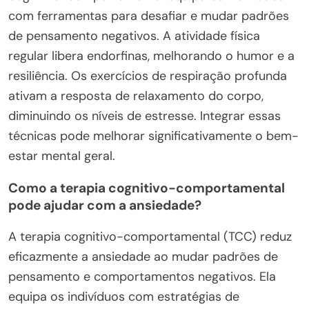
com ferramentas para desafiar e mudar padrões
de pensamento negativos. A atividade física
regular libera endorfinas, melhorando o humor e a
resiliência. Os exercícios de respiração profunda
ativam a resposta de relaxamento do corpo,
diminuindo os níveis de estresse. Integrar essas
técnicas pode melhorar significativamente o bem-
estar mental geral.
Como a terapia cognitivo-comportamental
pode ajudar com a ansiedade?
A terapia cognitivo-comportamental (TCC) reduz
eficazmente a ansiedade ao mudar padrões de
pensamento e comportamentos negativos. Ela
equipa os indivíduos com estratégias de