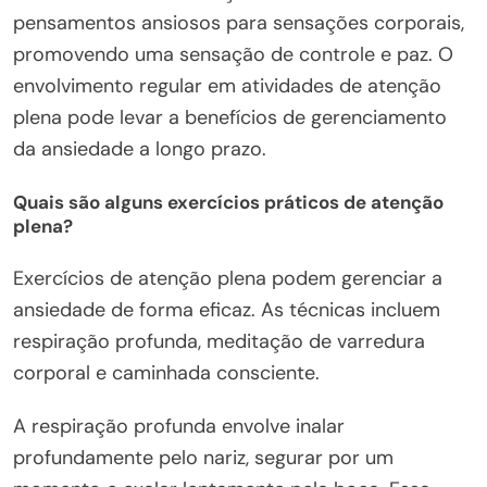
pensamentos ansiosos para sensações corporais,
promovendo uma sensação de controle e paz. O
envolvimento regular em atividades de atenção
plena pode levar a benefícios de gerenciamento
da ansiedade a longo prazo.
Quais são alguns exercícios práticos de atenção
plena?
Exercícios de atenção plena podem gerenciar a
ansiedade de forma eficaz. As técnicas incluem
respiração profunda, meditação de varredura
corporal e caminhada consciente.
A respiração profunda envolve inalar
profundamente pelo nariz, segurar por um