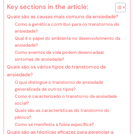
Key sections in the article:
Quais são as causas mais comuns da ansiedade?
Como a genética contribui para os transtornos de
ansiedade?
Qual é o papel do ambiente no desenvolvimento da
ansiedade?
Como eventos da vida podem desencadear
sintomas de ansiedade?
Quais são os vários tipos de transtornos de
ansiedade?
O que distingue o transtorno de ansiedade
generalizada de outros tipos?
Como é caracterizado o transtorno de ansiedade
social?
Quais são as características do transtorno do
pânico?
Como se manifesta a fobia específica?
Quais são as técnicas eficazes para gerenciar a