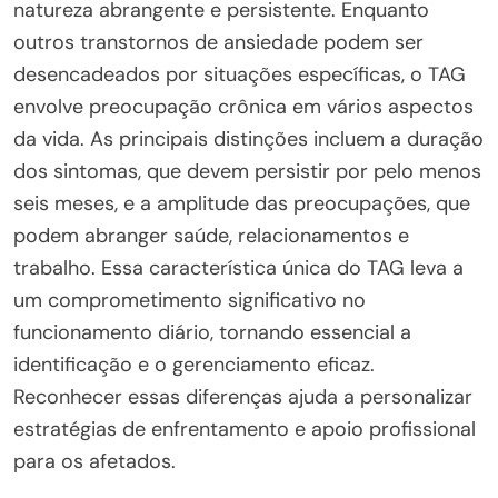
natureza abrangente e persistente. Enquanto
outros transtornos de ansiedade podem ser
desencadeados por situações específicas, o TAG
envolve preocupação crônica em vários aspectos
da vida. As principais distinções incluem a duração
dos sintomas, que devem persistir por pelo menos
seis meses, e a amplitude das preocupações, que
podem abranger saúde, relacionamentos e
trabalho. Essa característica única do TAG leva a
um comprometimento significativo no
funcionamento diário, tornando essencial a
identificação e o gerenciamento eficaz.
Reconhecer essas diferenças ajuda a personalizar
estratégias de enfrentamento e apoio profissional
para os afetados.