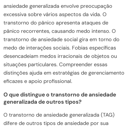
ansiedade generalizada envolve preocupação
excessiva sobre vários aspectos da vida. O
transtorno do pânico apresenta ataques de
pânico recorrentes, causando medo intenso. O
transtorno de ansiedade social gira em torno do
medo de interações sociais. Fobias específicas
desencadeiam medos irracionais de objetos ou
situações particulares. Compreender essas
distinções ajuda em estratégias de gerenciamento
eficazes e apoio profissional.
O que distingue o transtorno de ansiedade
generalizada de outros tipos?
O transtorno de ansiedade generalizada (TAG)
difere de outros tipos de ansiedade por sua