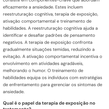
consiste em componentes-chave que abordam
eficazmente a ansiedade. Estes incluem
reestruturação cognitiva, terapia de exposição,
ativação comportamental e treinamento de
habilidades. A reestruturação cognitiva ajuda a
identificar e desafiar padrões de pensamento
negativos. A terapia de exposição confronta
gradualmente situações temidas, reduzindo a
evitação. A ativação comportamental incentiva o
envolvimento em atividades agradáveis,
melhorando o humor. O treinamento de
habilidades equipa os indivíduos com estratégias
de enfrentamento para gerenciar os sintomas de
ansiedade.
Qual é o papel da terapia de exposição no