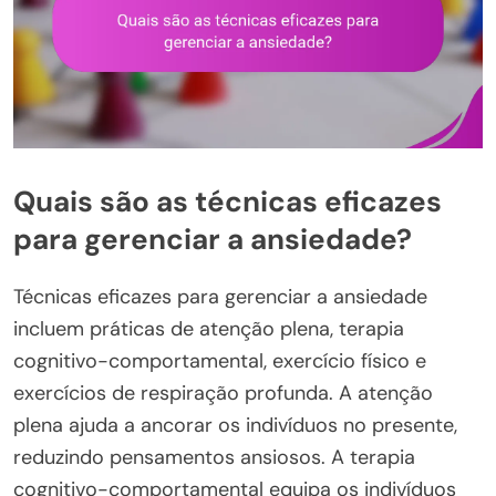
Quais são as técnicas eficazes
para gerenciar a ansiedade?
Técnicas eficazes para gerenciar a ansiedade
incluem práticas de atenção plena, terapia
cognitivo-comportamental, exercício físico e
exercícios de respiração profunda. A atenção
plena ajuda a ancorar os indivíduos no presente,
reduzindo pensamentos ansiosos. A terapia
cognitivo-comportamental equipa os indivíduos