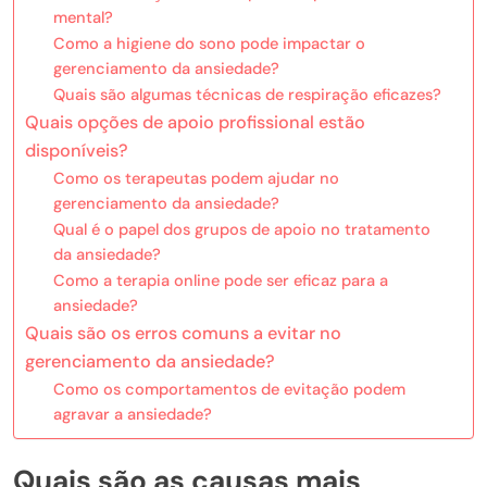
mental?
Como a higiene do sono pode impactar o
gerenciamento da ansiedade?
Quais são algumas técnicas de respiração eficazes?
Quais opções de apoio profissional estão
disponíveis?
Como os terapeutas podem ajudar no
gerenciamento da ansiedade?
Qual é o papel dos grupos de apoio no tratamento
da ansiedade?
Como a terapia online pode ser eficaz para a
ansiedade?
Quais são os erros comuns a evitar no
gerenciamento da ansiedade?
Como os comportamentos de evitação podem
agravar a ansiedade?
Quais são as causas mais