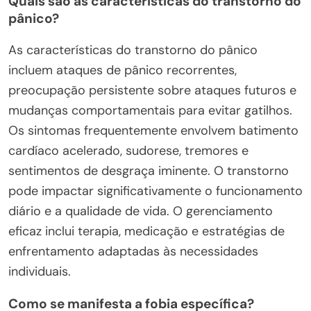
Quais são as características do transtorno do
pânico?
As características do transtorno do pânico
incluem ataques de pânico recorrentes,
preocupação persistente sobre ataques futuros e
mudanças comportamentais para evitar gatilhos.
Os sintomas frequentemente envolvem batimento
cardíaco acelerado, sudorese, tremores e
sentimentos de desgraça iminente. O transtorno
pode impactar significativamente o funcionamento
diário e a qualidade de vida. O gerenciamento
eficaz inclui terapia, medicação e estratégias de
enfrentamento adaptadas às necessidades
individuais.
Como se manifesta a fobia específica?