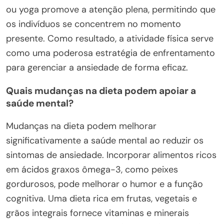
ou yoga promove a atenção plena, permitindo que
os indivíduos se concentrem no momento
presente. Como resultado, a atividade física serve
como uma poderosa estratégia de enfrentamento
para gerenciar a ansiedade de forma eficaz.
Quais mudanças na dieta podem apoiar a
saúde mental?
Mudanças na dieta podem melhorar
significativamente a saúde mental ao reduzir os
sintomas de ansiedade. Incorporar alimentos ricos
em ácidos graxos ômega-3, como peixes
gordurosos, pode melhorar o humor e a função
cognitiva. Uma dieta rica em frutas, vegetais e
grãos integrais fornece vitaminas e minerais