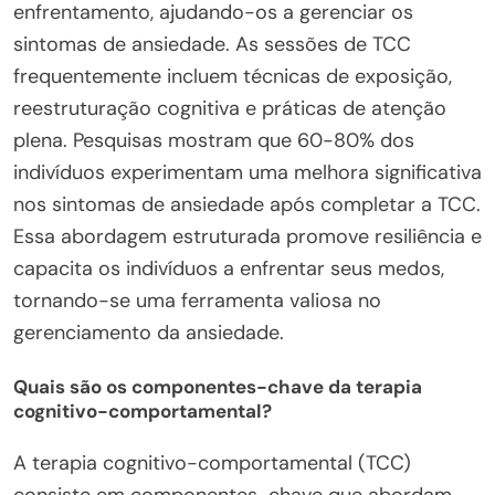
enfrentamento, ajudando-os a gerenciar os
sintomas de ansiedade. As sessões de TCC
frequentemente incluem técnicas de exposição,
reestruturação cognitiva e práticas de atenção
plena. Pesquisas mostram que 60-80% dos
indivíduos experimentam uma melhora significativa
nos sintomas de ansiedade após completar a TCC.
Essa abordagem estruturada promove resiliência e
capacita os indivíduos a enfrentar seus medos,
tornando-se uma ferramenta valiosa no
gerenciamento da ansiedade.
Quais são os componentes-chave da terapia
cognitivo-comportamental?
A terapia cognitivo-comportamental (TCC)