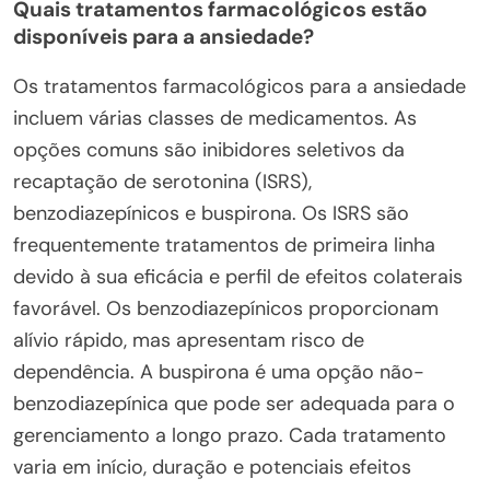
Quais tratamentos farmacológicos estão
disponíveis para a ansiedade?
Os tratamentos farmacológicos para a ansiedade
incluem várias classes de medicamentos. As
opções comuns são inibidores seletivos da
recaptação de serotonina (ISRS),
benzodiazepínicos e buspirona. Os ISRS são
frequentemente tratamentos de primeira linha
devido à sua eficácia e perfil de efeitos colaterais
favorável. Os benzodiazepínicos proporcionam
alívio rápido, mas apresentam risco de
dependência. A buspirona é uma opção não-
benzodiazepínica que pode ser adequada para o
gerenciamento a longo prazo. Cada tratamento
varia em início, duração e potenciais efeitos