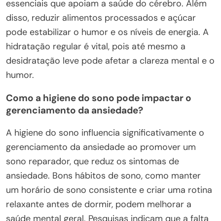
essenciais que apoiam a saúde do cérebro. Além
disso, reduzir alimentos processados e açúcar
pode estabilizar o humor e os níveis de energia. A
hidratação regular é vital, pois até mesmo a
desidratação leve pode afetar a clareza mental e o
humor.
Como a higiene do sono pode impactar o
gerenciamento da ansiedade?
A higiene do sono influencia significativamente o
gerenciamento da ansiedade ao promover um
sono reparador, que reduz os sintomas de
ansiedade. Bons hábitos de sono, como manter
um horário de sono consistente e criar uma rotina
relaxante antes de dormir, podem melhorar a
saúde mental geral. Pesquisas indicam que a falta