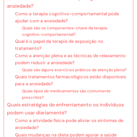
ansiedade?
Como a terapia cognitivo-comportamental pode
ajudar com a ansiedade?
Quais são os componentes-chave da terapia
cognitivo-comportamental?
Qual é o papel da terapia de exposição no
tratamento?
Como a atenção plena e as técnicas de relaxamento
podem reduzir a ansiedade?
Quais são alguns exercícios práticos de atenção plena?
Quais tratamentos farmacológicos estão disponíveis
para a ansiedade?
Quais tipos de medicamentos são comumente
prescritos?
Quais estratégias de enfrentamento os indivíduos
podem usar diariamente?
Como a atividade física pode aliviar os sintomas de
ansiedade?
Quais mudanças na dieta podem apoiar a saúde