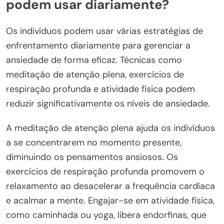
podem usar diariamente?
Os indivíduos podem usar várias estratégias de
enfrentamento diariamente para gerenciar a
ansiedade de forma eficaz. Técnicas como
meditação de atenção plena, exercícios de
respiração profunda e atividade física podem
reduzir significativamente os níveis de ansiedade.
A meditação de atenção plena ajuda os indivíduos
a se concentrarem no momento presente,
diminuindo os pensamentos ansiosos. Os
exercícios de respiração profunda promovem o
relaxamento ao desacelerar a frequência cardíaca
e acalmar a mente. Engajar-se em atividade física,
como caminhada ou yoga, libera endorfinas, que