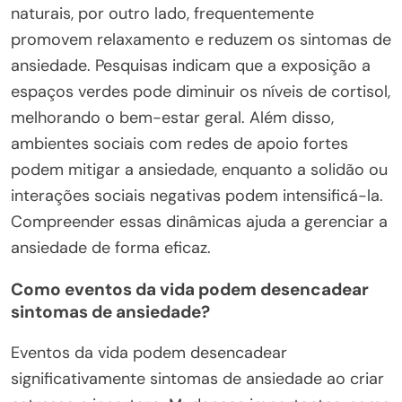
naturais, por outro lado, frequentemente
promovem relaxamento e reduzem os sintomas de
ansiedade. Pesquisas indicam que a exposição a
espaços verdes pode diminuir os níveis de cortisol,
melhorando o bem-estar geral. Além disso,
ambientes sociais com redes de apoio fortes
podem mitigar a ansiedade, enquanto a solidão ou
interações sociais negativas podem intensificá-la.
Compreender essas dinâmicas ajuda a gerenciar a
ansiedade de forma eficaz.
Como eventos da vida podem desencadear
sintomas de ansiedade?
Eventos da vida podem desencadear
significativamente sintomas de ansiedade ao criar