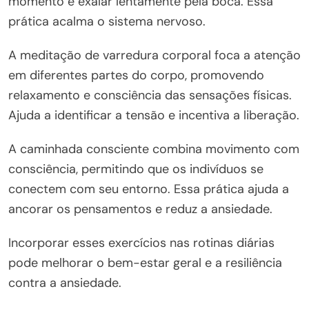
momento e exalar lentamente pela boca. Essa
prática acalma o sistema nervoso.
A meditação de varredura corporal foca a atenção
em diferentes partes do corpo, promovendo
relaxamento e consciência das sensações físicas.
Ajuda a identificar a tensão e incentiva a liberação.
A caminhada consciente combina movimento com
consciência, permitindo que os indivíduos se
conectem com seu entorno. Essa prática ajuda a
ancorar os pensamentos e reduz a ansiedade.
Incorporar esses exercícios nas rotinas diárias
pode melhorar o bem-estar geral e a resiliência
contra a ansiedade.