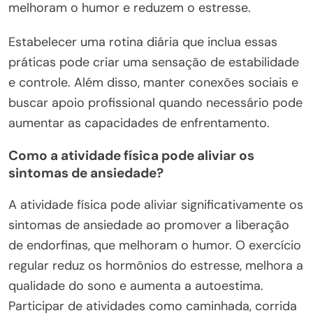
melhoram o humor e reduzem o estresse.
Estabelecer uma rotina diária que inclua essas
práticas pode criar uma sensação de estabilidade
e controle. Além disso, manter conexões sociais e
buscar apoio profissional quando necessário pode
aumentar as capacidades de enfrentamento.
Como a atividade física pode aliviar os
sintomas de ansiedade?
A atividade física pode aliviar significativamente os
sintomas de ansiedade ao promover a liberação
de endorfinas, que melhoram o humor. O exercício
regular reduz os hormônios do estresse, melhora a
qualidade do sono e aumenta a autoestima.
Participar de atividades como caminhada, corrida