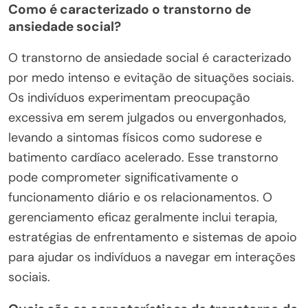
Como é caracterizado o transtorno de
ansiedade social?
O transtorno de ansiedade social é caracterizado
por medo intenso e evitação de situações sociais.
Os indivíduos experimentam preocupação
excessiva em serem julgados ou envergonhados,
levando a sintomas físicos como sudorese e
batimento cardíaco acelerado. Esse transtorno
pode comprometer significativamente o
funcionamento diário e os relacionamentos. O
gerenciamento eficaz geralmente inclui terapia,
estratégias de enfrentamento e sistemas de apoio
para ajudar os indivíduos a navegar em interações
sociais.