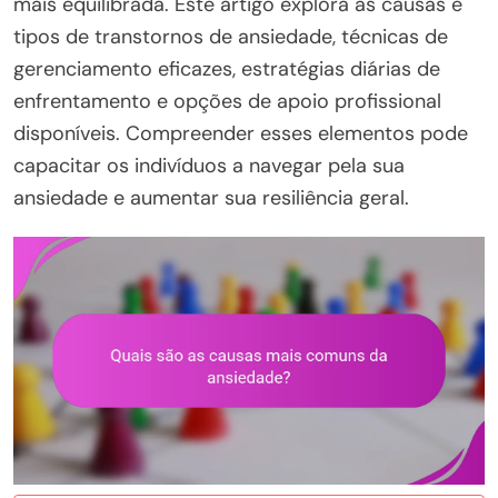
mais equilibrada. Este artigo explora as causas e
tipos de transtornos de ansiedade, técnicas de
gerenciamento eficazes, estratégias diárias de
enfrentamento e opções de apoio profissional
disponíveis. Compreender esses elementos pode
capacitar os indivíduos a navegar pela sua
ansiedade e aumentar sua resiliência geral.