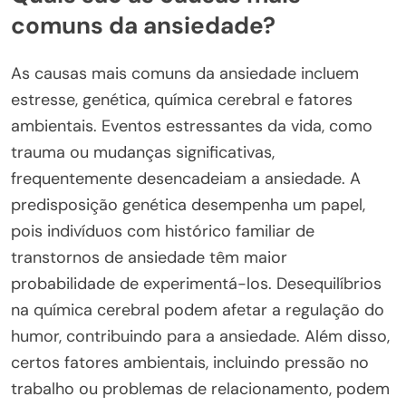
comuns da ansiedade?
As causas mais comuns da ansiedade incluem
estresse, genética, química cerebral e fatores
ambientais. Eventos estressantes da vida, como
trauma ou mudanças significativas,
frequentemente desencadeiam a ansiedade. A
predisposição genética desempenha um papel,
pois indivíduos com histórico familiar de
transtornos de ansiedade têm maior
probabilidade de experimentá-los. Desequilíbrios
na química cerebral podem afetar a regulação do
humor, contribuindo para a ansiedade. Além disso,
certos fatores ambientais, incluindo pressão no
trabalho ou problemas de relacionamento, podem