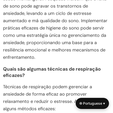
de sono pode agravar os transtornos de
ansiedade, levando a um ciclo de estresse
aumentado e má qualidade do sono. Implementar
práticas eficazes de higiene do sono pode servir
como uma estratégia única no gerenciamento da
ansiedade, proporcionando uma base para a
resiliência emocional e melhores mecanismos de
enfrentamento.
Quais são algumas técnicas de respiração
eficazes?
Técnicas de respiração podem gerenciar a
ansiedade de forma eficaz ao promover
relaxamento e reduzir o estresse. Aqui estão
🌐 Portuguese ▾
alguns métodos eficazes: