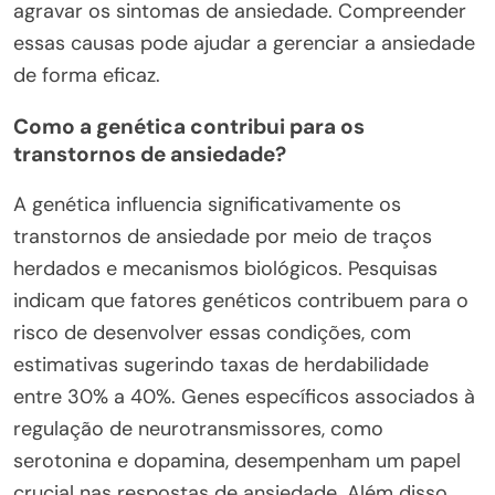
agravar os sintomas de ansiedade. Compreender
essas causas pode ajudar a gerenciar a ansiedade
de forma eficaz.
Como a genética contribui para os
transtornos de ansiedade?
A genética influencia significativamente os
transtornos de ansiedade por meio de traços
herdados e mecanismos biológicos. Pesquisas
indicam que fatores genéticos contribuem para o
risco de desenvolver essas condições, com
estimativas sugerindo taxas de herdabilidade
entre 30% a 40%. Genes específicos associados à
regulação de neurotransmissores, como
serotonina e dopamina, desempenham um papel
crucial nas respostas de ansiedade. Além disso,