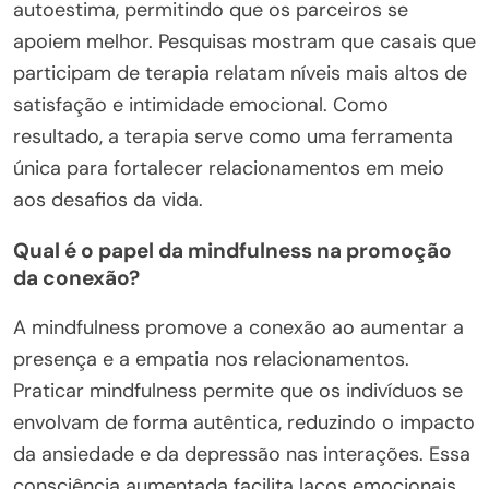
autoestima, permitindo que os parceiros se
apoiem melhor. Pesquisas mostram que casais que
participam de terapia relatam níveis mais altos de
satisfação e intimidade emocional. Como
resultado, a terapia serve como uma ferramenta
única para fortalecer relacionamentos em meio
aos desafios da vida.
Qual é o papel da mindfulness na promoção
da conexão?
A mindfulness promove a conexão ao aumentar a
presença e a empatia nos relacionamentos.
Praticar mindfulness permite que os indivíduos se
envolvam de forma autêntica, reduzindo o impacto
da ansiedade e da depressão nas interações. Essa
consciência aumentada facilita laços emocionais