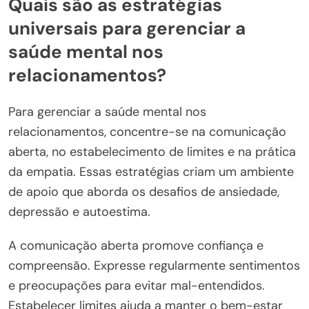
Quais são as estratégias
universais para gerenciar a
saúde mental nos
relacionamentos?
Para gerenciar a saúde mental nos
relacionamentos, concentre-se na comunicação
aberta, no estabelecimento de limites e na prática
da empatia. Essas estratégias criam um ambiente
de apoio que aborda os desafios de ansiedade,
depressão e autoestima.
A comunicação aberta promove confiança e
compreensão. Expresse regularmente sentimentos
e preocupações para evitar mal-entendidos.
Estabelecer limites ajuda a manter o bem-estar