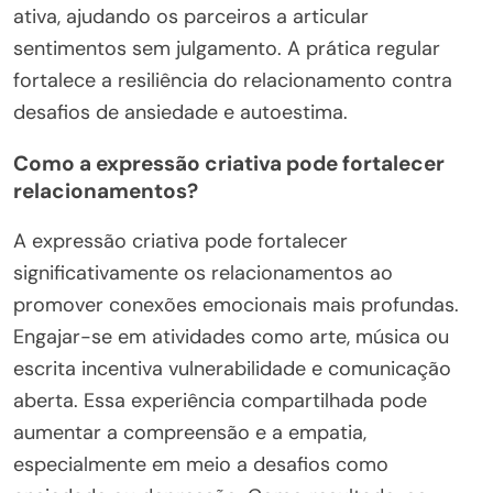
ativa, ajudando os parceiros a articular
sentimentos sem julgamento. A prática regular
fortalece a resiliência do relacionamento contra
desafios de ansiedade e autoestima.
Como a expressão criativa pode fortalecer
relacionamentos?
A expressão criativa pode fortalecer
significativamente os relacionamentos ao
promover conexões emocionais mais profundas.
Engajar-se em atividades como arte, música ou
escrita incentiva vulnerabilidade e comunicação
aberta. Essa experiência compartilhada pode
aumentar a compreensão e a empatia,
especialmente em meio a desafios como