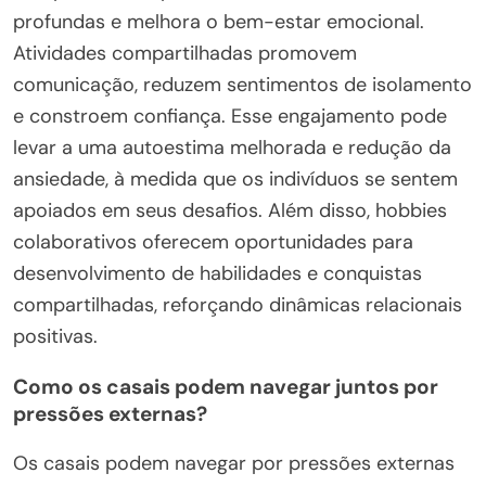
profundas e melhora o bem-estar emocional.
Atividades compartilhadas promovem
comunicação, reduzem sentimentos de isolamento
e constroem confiança. Esse engajamento pode
levar a uma autoestima melhorada e redução da
ansiedade, à medida que os indivíduos se sentem
apoiados em seus desafios. Além disso, hobbies
colaborativos oferecem oportunidades para
desenvolvimento de habilidades e conquistas
compartilhadas, reforçando dinâmicas relacionais
positivas.
Como os casais podem navegar juntos por
pressões externas?
Os casais podem navegar por pressões externas