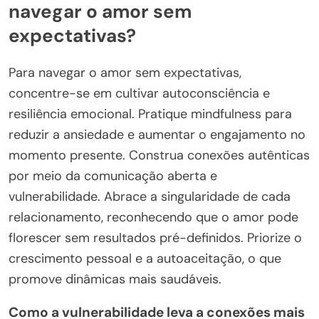
navegar o amor sem
expectativas?
Para navegar o amor sem expectativas,
concentre-se em cultivar autoconsciência e
resiliência emocional. Pratique mindfulness para
reduzir a ansiedade e aumentar o engajamento no
momento presente. Construa conexões autênticas
por meio da comunicação aberta e
vulnerabilidade. Abrace a singularidade de cada
relacionamento, reconhecendo que o amor pode
florescer sem resultados pré-definidos. Priorize o
crescimento pessoal e a autoaceitação, o que
promove dinâmicas mais saudáveis.
Como a vulnerabilidade leva a conexões mais