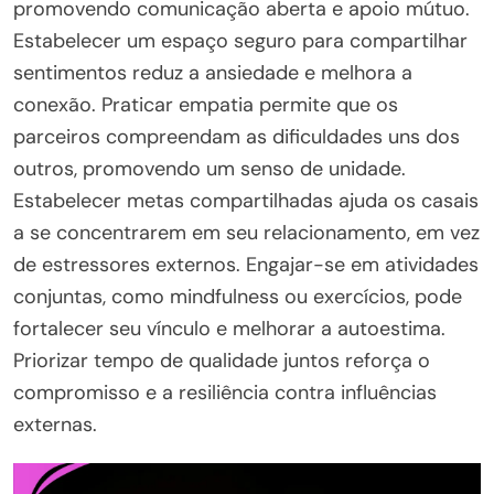
promovendo comunicação aberta e apoio mútuo.
Estabelecer um espaço seguro para compartilhar
sentimentos reduz a ansiedade e melhora a
conexão. Praticar empatia permite que os
parceiros compreendam as dificuldades uns dos
outros, promovendo um senso de unidade.
Estabelecer metas compartilhadas ajuda os casais
a se concentrarem em seu relacionamento, em vez
de estressores externos. Engajar-se em atividades
conjuntas, como mindfulness ou exercícios, pode
fortalecer seu vínculo e melhorar a autoestima.
Priorizar tempo de qualidade juntos reforça o
compromisso e a resiliência contra influências
externas.