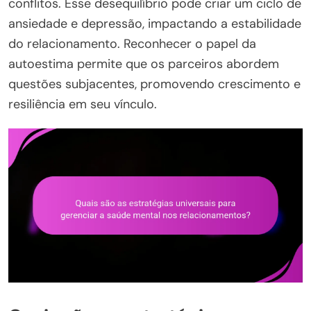
conflitos. Esse desequilíbrio pode criar um ciclo de
ansiedade e depressão, impactando a estabilidade
do relacionamento. Reconhecer o papel da
autoestima permite que os parceiros abordem
questões subjacentes, promovendo crescimento e
resiliência em seu vínculo.