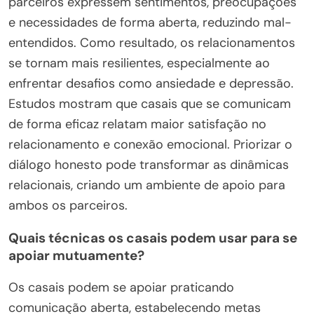
parceiros expressem sentimentos, preocupações
e necessidades de forma aberta, reduzindo mal-
entendidos. Como resultado, os relacionamentos
se tornam mais resilientes, especialmente ao
enfrentar desafios como ansiedade e depressão.
Estudos mostram que casais que se comunicam
de forma eficaz relatam maior satisfação no
relacionamento e conexão emocional. Priorizar o
diálogo honesto pode transformar as dinâmicas
relacionais, criando um ambiente de apoio para
ambos os parceiros.
Quais técnicas os casais podem usar para se
apoiar mutuamente?
Os casais podem se apoiar praticando
comunicação aberta, estabelecendo metas