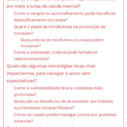
em meio a lutas de saúde mental?
Como a terapia ou aconselhamento pode beneficiar
especificamente os casais?
Qual é o papel da mindfulness na promoção da
conexão?
Quais práticas de mindfulness os casais podem
incorporar?
Como a expressão criativa pode fortalecer
relacionamentos?
Quais são algumas estratégias raras, mas
impactantes, para navegar o amor sem
expectativas?
Como a vulnerabilidade leva a conexões mais
profundas?
Quais são os benefícios de se envolver em hobbies
ou interesses compartilhados?
Como os casais podem navegar juntos por pressões
externas?