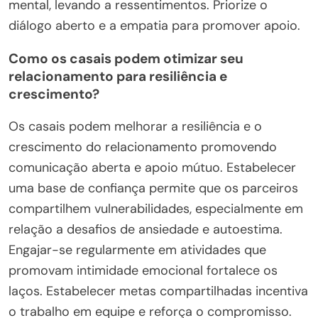
mental, levando a ressentimentos. Priorize o
diálogo aberto e a empatia para promover apoio.
Como os casais podem otimizar seu
relacionamento para resiliência e
crescimento?
Os casais podem melhorar a resiliência e o
crescimento do relacionamento promovendo
comunicação aberta e apoio mútuo. Estabelecer
uma base de confiança permite que os parceiros
compartilhem vulnerabilidades, especialmente em
relação a desafios de ansiedade e autoestima.
Engajar-se regularmente em atividades que
promovam intimidade emocional fortalece os
laços. Estabelecer metas compartilhadas incentiva
o trabalho em equipe e reforça o compromisso.