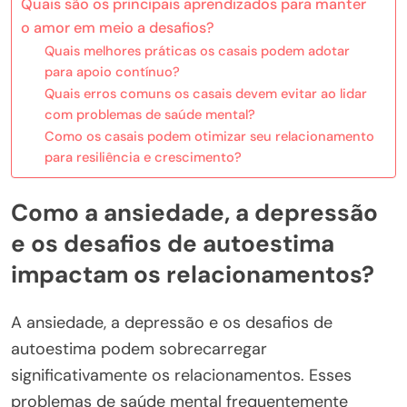
Quais são os principais aprendizados para manter
o amor em meio a desafios?
Quais melhores práticas os casais podem adotar
para apoio contínuo?
Quais erros comuns os casais devem evitar ao lidar
com problemas de saúde mental?
Como os casais podem otimizar seu relacionamento
para resiliência e crescimento?
Como a ansiedade, a depressão
e os desafios de autoestima
impactam os relacionamentos?
A ansiedade, a depressão e os desafios de
autoestima podem sobrecarregar
significativamente os relacionamentos. Esses
problemas de saúde mental frequentemente