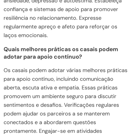
ansiedade, depressão e autoestima. Estabeleça
confiança e sistemas de apoio para promover
resiliência no relacionamento. Expresse
regularmente apreço e afeto para reforçar os
laços emocionais.
Quais melhores práticas os casais podem
adotar para apoio contínuo?
Os casais podem adotar várias melhores práticas
para apoio contínuo, incluindo comunicação
aberta, escuta ativa e empatia. Essas práticas
promovem um ambiente seguro para discutir
sentimentos e desafios. Verificações regulares
podem ajudar os parceiros a se manterem
conectados e a abordarem questões
prontamente. Engajar-se em atividades