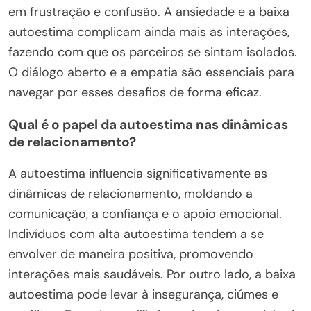
em frustração e confusão. A ansiedade e a baixa
autoestima complicam ainda mais as interações,
fazendo com que os parceiros se sintam isolados.
O diálogo aberto e a empatia são essenciais para
navegar por esses desafios de forma eficaz.
Qual é o papel da autoestima nas dinâmicas
de relacionamento?
A autoestima influencia significativamente as
dinâmicas de relacionamento, moldando a
comunicação, a confiança e o apoio emocional.
Indivíduos com alta autoestima tendem a se
envolver de maneira positiva, promovendo
interações mais saudáveis. Por outro lado, a baixa
autoestima pode levar à insegurança, ciúmes e