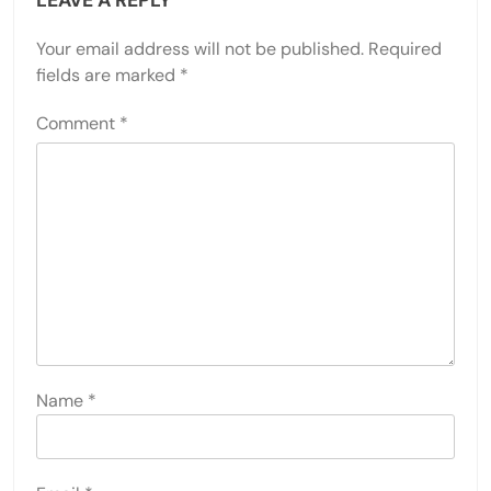
Your email address will not be published.
Required
fields are marked
*
Comment
*
Name
*