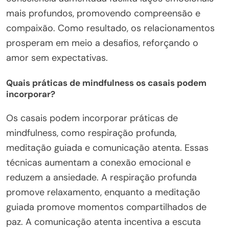
mais profundos, promovendo compreensão e
compaixão. Como resultado, os relacionamentos
prosperam em meio a desafios, reforçando o
amor sem expectativas.
Quais práticas de mindfulness os casais podem
incorporar?
Os casais podem incorporar práticas de
mindfulness, como respiração profunda,
meditação guiada e comunicação atenta. Essas
técnicas aumentam a conexão emocional e
reduzem a ansiedade. A respiração profunda
promove relaxamento, enquanto a meditação
guiada promove momentos compartilhados de
paz. A comunicação atenta incentiva a escuta