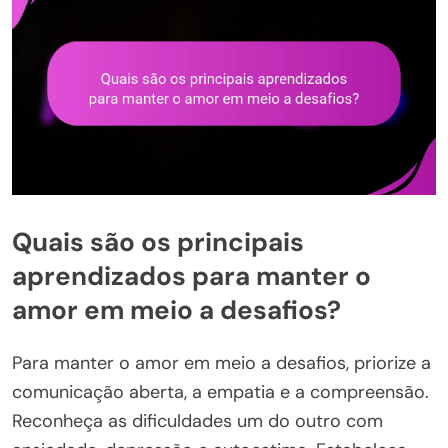
Quais são os principais
aprendizados para manter o
amor em meio a desafios?
Para manter o amor em meio a desafios, priorize a
comunicação aberta, a empatia e a compreensão.
Reconheça as dificuldades um do outro com