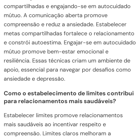
compartilhadas e engajando-se em autocuidado
mútuo. A comunicação aberta promove
compreensão e reduz a ansiedade. Estabelecer
metas compartilhadas fortalece o relacionamento
e constrói autoestima. Engajar-se em autocuidado
mútuo promove bem-estar emocional e
resiliência. Essas técnicas criam um ambiente de
apoio, essencial para navegar por desafios como
ansiedade e depressão.
Como o estabelecimento de limites contribui
para relacionamentos mais saudáveis?
Estabelecer limites promove relacionamentos
mais saudáveis ao incentivar respeito e
compreensão. Limites claros melhoram a