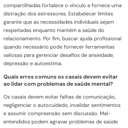
compartilhadas fortalece o vínculo e fornece uma
distração dos estressores. Estabelecer limites
garante que as necessidades individuais sejam
respeitadas enquanto mantém a saúde do
relacionamento. Por fim, buscar ajuda profissional
quando necessário pode fornecer ferramentas
valiosas para gerenciar desafios de ansiedade,
depressão e autoestima.
Quais erros comuns os casais devem evitar
ao lidar com problemas de saúde mental?
Os casais devem evitar falhas de comunicação,
negligenciar o autocuidado, invalidar sentimentos
e assumir compreensão sem discussão. Mal-
entendidos podem agravar problemas de saúde