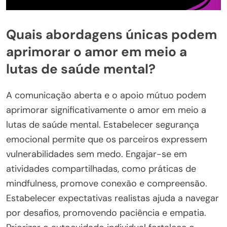
Quais abordagens únicas podem
aprimorar o amor em meio a
lutas de saúde mental?
A comunicação aberta e o apoio mútuo podem
aprimorar significativamente o amor em meio a
lutas de saúde mental. Estabelecer segurança
emocional permite que os parceiros expressem
vulnerabilidades sem medo. Engajar-se em
atividades compartilhadas, como práticas de
mindfulness, promove conexão e compreensão.
Estabelecer expectativas realistas ajuda a navegar
por desafios, promovendo paciência e empatia.