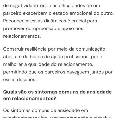
de negatividade, onde as dificuldades de um
parceiro exacerbam o estado emocional do outro.
Reconhecer essas dinâmicas é crucial para
promover compreensão e apoio nos
relacionamentos.
Construir resiliência por meio da comunicação
aberta e da busca de ajuda profissional pode
melhorar a qualidade do relacionamento,
permitindo que os parceiros naveguem juntos por
esses desafios.
Quais são os sintomas comuns de ansiedade
em relacionamentos?
Os sintomas comuns de ansiedade em
relacionamentos incluem preocupação excessiva,