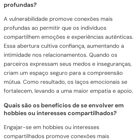
profundas?
A vulnerabilidade promove conexões mais
profundas ao permitir que os indivíduos
compartilhem emoções e experiências autênticas.
Essa abertura cultiva confiança, aumentando a
intimidade nos relacionamentos. Quando os
parceiros expressam seus medos e inseguranças,
criam um espaço seguro para a compreensão
mútua. Como resultado, os laços emocionais se
fortalecem, levando a uma maior empatia e apoio.
Quais são os benefícios de se envolver em
hobbies ou interesses compartilhados?
Engajar-se em hobbies ou interesses
compartilhados promove conexões mais