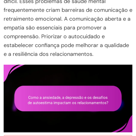
difícil. Esses problemas de saúde mental
frequentemente criam barreiras de comunicação e
retraimento emocional. A comunicação aberta e a
empatia são essenciais para promover a
compreensão. Priorizar o autocuidado e
estabelecer confiança pode melhorar a qualidade
e a resiliência dos relacionamentos.