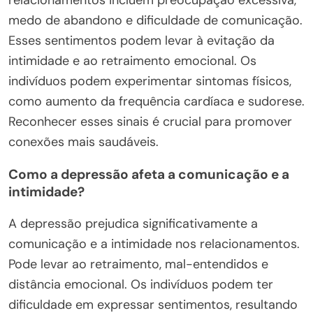
medo de abandono e dificuldade de comunicação.
Esses sentimentos podem levar à evitação da
intimidade e ao retraimento emocional. Os
indivíduos podem experimentar sintomas físicos,
como aumento da frequência cardíaca e sudorese.
Reconhecer esses sinais é crucial para promover
conexões mais saudáveis.
Como a depressão afeta a comunicação e a
intimidade?
A depressão prejudica significativamente a
comunicação e a intimidade nos relacionamentos.
Pode levar ao retraimento, mal-entendidos e
distância emocional. Os indivíduos podem ter
dificuldade em expressar sentimentos, resultando