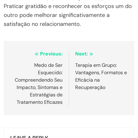
Praticar gratidão e reconhecer os esforços um do
outro pode melhorar significativamente a
satisfação no relacionamento.
Post
Previous:
Next:
navigation
Medo de Ser
Terapia em Grupo:
Esquecido:
Vantagens, Formatos e
Compreendendo Seu
Eficácia na
Impacto, Sintomas e
Recuperação
Estratégias de
Tratamento Eficazes
LEAVE A REPLY