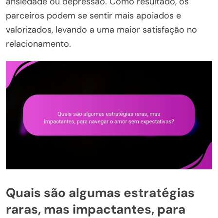
ansiedade ou depressão. Como resultado, os
parceiros podem se sentir mais apoiados e
valorizados, levando a uma maior satisfação no
relacionamento.
Quais são algumas estratégias
raras, mas impactantes, para