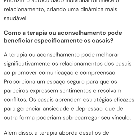
Priorizar o autocuidado individual fortalece o
relacionamento, criando uma dinâmica mais
saudável.
Como a terapia ou aconselhamento pode
beneficiar especificamente os casais?
A terapia ou aconselhamento pode melhorar
significativamente os relacionamentos dos casais
ao promover comunicação e compreensão.
Proporciona um espaço seguro para que os
parceiros expressem sentimentos e resolvam
conflitos. Os casais aprendem estratégias eficazes
para gerenciar ansiedade e depressão, que de
outra forma poderiam sobrecarregar seu vínculo.
Além disso, a terapia aborda desafios de