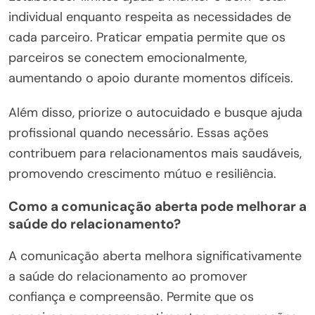
individual enquanto respeita as necessidades de
cada parceiro. Praticar empatia permite que os
parceiros se conectem emocionalmente,
aumentando o apoio durante momentos difíceis.
Além disso, priorize o autocuidado e busque ajuda
profissional quando necessário. Essas ações
contribuem para relacionamentos mais saudáveis,
promovendo crescimento mútuo e resiliência.
Como a comunicação aberta pode melhorar a
saúde do relacionamento?
A comunicação aberta melhora significativamente
a saúde do relacionamento ao promover
confiança e compreensão. Permite que os