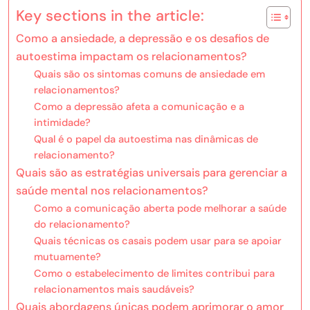
Key sections in the article:
Como a ansiedade, a depressão e os desafios de
autoestima impactam os relacionamentos?
Quais são os sintomas comuns de ansiedade em
relacionamentos?
Como a depressão afeta a comunicação e a
intimidade?
Qual é o papel da autoestima nas dinâmicas de
relacionamento?
Quais são as estratégias universais para gerenciar a
saúde mental nos relacionamentos?
Como a comunicação aberta pode melhorar a saúde
do relacionamento?
Quais técnicas os casais podem usar para se apoiar
mutuamente?
Como o estabelecimento de limites contribui para
relacionamentos mais saudáveis?
Quais abordagens únicas podem aprimorar o amor