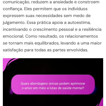
comunicação, reduzem a ansiedade e constroem
confiança. Eles permitem que os indivíduos
expressem suas necessidades sem medo de
julgamento. Essa prática apoia a autoestima,
incentivando o crescimento pessoal e a resiliência
emocional. Como resultado, os relacionamentos
se tornam mais equilibrados, levando a uma maior
satisfação para todas as partes envolvidas.