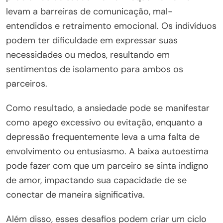
levam a barreiras de comunicação, mal-
entendidos e retraimento emocional. Os indivíduos
podem ter dificuldade em expressar suas
necessidades ou medos, resultando em
sentimentos de isolamento para ambos os
parceiros.
Como resultado, a ansiedade pode se manifestar
como apego excessivo ou evitação, enquanto a
depressão frequentemente leva a uma falta de
envolvimento ou entusiasmo. A baixa autoestima
pode fazer com que um parceiro se sinta indigno
de amor, impactando sua capacidade de se
conectar de maneira significativa.
Além disso, esses desafios podem criar um ciclo