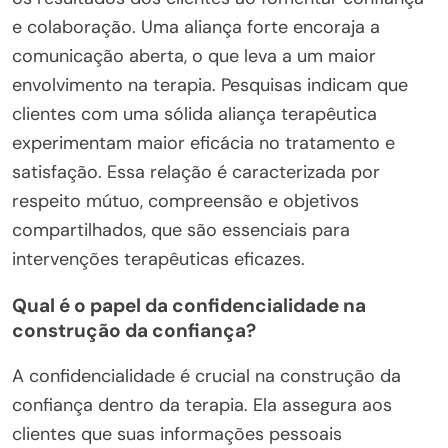
e colaboração. Uma aliança forte encoraja a
comunicação aberta, o que leva a um maior
envolvimento na terapia. Pesquisas indicam que
clientes com uma sólida aliança terapêutica
experimentam maior eficácia no tratamento e
satisfação. Essa relação é caracterizada por
respeito mútuo, compreensão e objetivos
compartilhados, que são essenciais para
intervenções terapêuticas eficazes.
Qual é o papel da confidencialidade na
construção da confiança?
A confidencialidade é crucial na construção da
confiança dentro da terapia. Ela assegura aos
clientes que suas informações pessoais