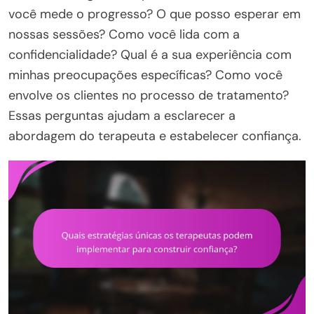
você mede o progresso? O que posso esperar em
nossas sessões? Como você lida com a
confidencialidade? Qual é a sua experiência com
minhas preocupações específicas? Como você
envolve os clientes no processo de tratamento?
Essas perguntas ajudam a esclarecer a
abordagem do terapeuta e estabelecer confiança.