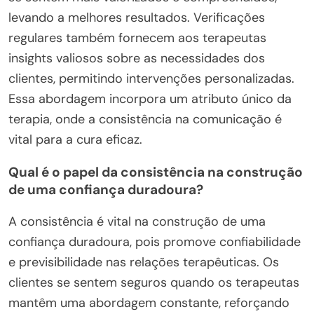
levando a melhores resultados. Verificações
regulares também fornecem aos terapeutas
insights valiosos sobre as necessidades dos
clientes, permitindo intervenções personalizadas.
Essa abordagem incorpora um atributo único da
terapia, onde a consistência na comunicação é
vital para a cura eficaz.
Qual é o papel da consistência na construção
de uma confiança duradoura?
A consistência é vital na construção de uma
confiança duradoura, pois promove confiabilidade
e previsibilidade nas relações terapêuticas. Os
clientes se sentem seguros quando os terapeutas
mantêm uma abordagem constante, reforçando