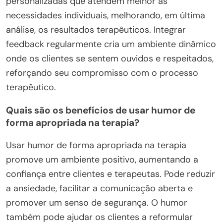
personalizadas que atendem melhor às
necessidades individuais, melhorando, em última
análise, os resultados terapêuticos. Integrar
feedback regularmente cria um ambiente dinâmico
onde os clientes se sentem ouvidos e respeitados,
reforçando seu compromisso com o processo
terapêutico.
Quais são os benefícios de usar humor de
forma apropriada na terapia?
Usar humor de forma apropriada na terapia
promove um ambiente positivo, aumentando a
confiança entre clientes e terapeutas. Pode reduzir
a ansiedade, facilitar a comunicação aberta e
promover um senso de segurança. O humor
também pode ajudar os clientes a reformular