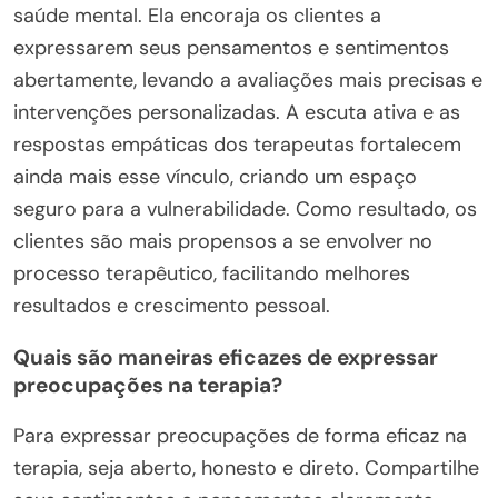
saúde mental. Ela encoraja os clientes a
expressarem seus pensamentos e sentimentos
abertamente, levando a avaliações mais precisas e
intervenções personalizadas. A escuta ativa e as
respostas empáticas dos terapeutas fortalecem
ainda mais esse vínculo, criando um espaço
seguro para a vulnerabilidade. Como resultado, os
clientes são mais propensos a se envolver no
processo terapêutico, facilitando melhores
resultados e crescimento pessoal.
Quais são maneiras eficazes de expressar
preocupações na terapia?
Para expressar preocupações de forma eficaz na
terapia, seja aberto, honesto e direto. Compartilhe