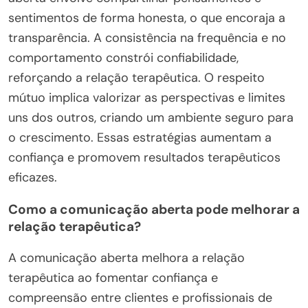
sentimentos de forma honesta, o que encoraja a
transparência. A consistência na frequência e no
comportamento constrói confiabilidade,
reforçando a relação terapêutica. O respeito
mútuo implica valorizar as perspectivas e limites
uns dos outros, criando um ambiente seguro para
o crescimento. Essas estratégias aumentam a
confiança e promovem resultados terapêuticos
eficazes.
Como a comunicação aberta pode melhorar a
relação terapêutica?
A comunicação aberta melhora a relação
terapêutica ao fomentar confiança e
compreensão entre clientes e profissionais de