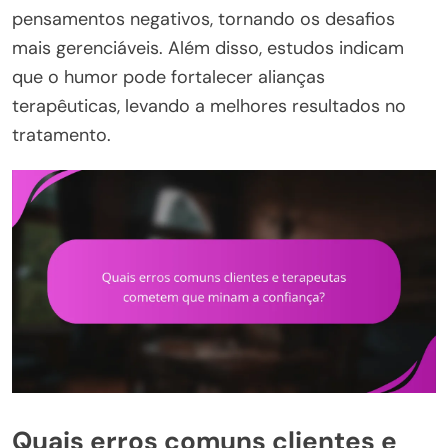
pensamentos negativos, tornando os desafios
mais gerenciáveis. Além disso, estudos indicam
que o humor pode fortalecer alianças
terapêuticas, levando a melhores resultados no
tratamento.
Quais erros comuns clientes e