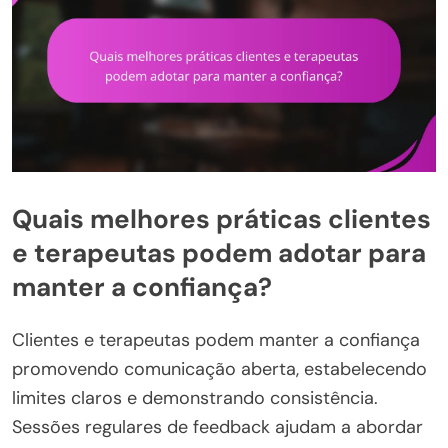
Quais melhores práticas clientes
e terapeutas podem adotar para
manter a confiança?
Clientes e terapeutas podem manter a confiança
promovendo comunicação aberta, estabelecendo
limites claros e demonstrando consistência.
Sessões regulares de feedback ajudam a abordar