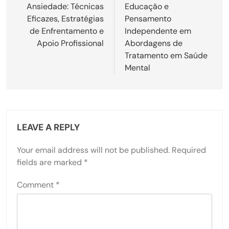
Ansiedade: Técnicas
Educação e
Eficazes, Estratégias
Pensamento
de Enfrentamento e
Independente em
Apoio Profissional
Abordagens de
Tratamento em Saúde
Mental
LEAVE A REPLY
Your email address will not be published.
Required
fields are marked
*
Comment
*