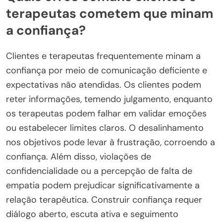
terapeutas cometem que minam
a confiança?
Clientes e terapeutas frequentemente minam a
confiança por meio de comunicação deficiente e
expectativas não atendidas. Os clientes podem
reter informações, temendo julgamento, enquanto
os terapeutas podem falhar em validar emoções
ou estabelecer limites claros. O desalinhamento
nos objetivos pode levar à frustração, corroendo a
confiança. Além disso, violações de
confidencialidade ou a percepção de falta de
empatia podem prejudicar significativamente a
relação terapêutica. Construir confiança requer
diálogo aberto, escuta ativa e seguimento