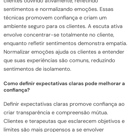
clientes ouvindo ativamente, refletindo
sentimentos e normalizando emoções. Essas
técnicas promovem confiança e criam um
ambiente seguro para os clientes. A escuta ativa
envolve concentrar-se totalmente no cliente,
enquanto refletir sentimentos demonstra empatia.
Normalizar emoções ajuda os clientes a entender
que suas experiências são comuns, reduzindo
sentimentos de isolamento.
Como definir expectativas claras pode melhorar a
confiança?
Definir expectativas claras promove confiança ao
criar transparência e compreensão mútua.
Clientes e terapeutas que esclarecem objetivos e
limites são mais propensos a se envolver