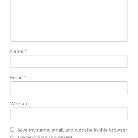
Name
*
Email
*
Website
Save my name, email, and website in this browser
for the next time I comment.