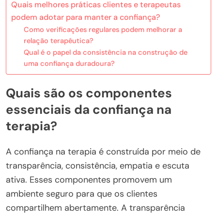
Quais melhores práticas clientes e terapeutas
podem adotar para manter a confiança?
Como verificações regulares podem melhorar a
relação terapêutica?
Qual é o papel da consistência na construção de
uma confiança duradoura?
Quais são os componentes
essenciais da confiança na
terapia?
A confiança na terapia é construída por meio de
transparência, consistência, empatia e escuta
ativa. Esses componentes promovem um
ambiente seguro para que os clientes
compartilhem abertamente. A transparência