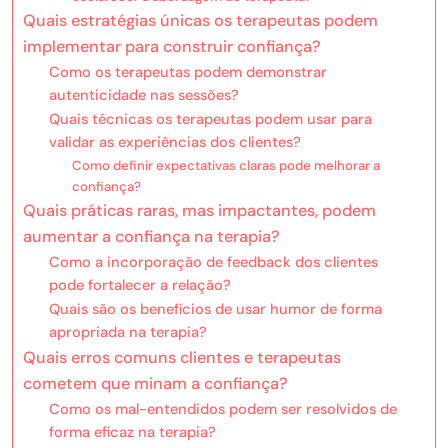
Quais estratégias únicas os terapeutas podem
implementar para construir confiança?
Como os terapeutas podem demonstrar
autenticidade nas sessões?
Quais técnicas os terapeutas podem usar para
validar as experiências dos clientes?
Como definir expectativas claras pode melhorar a
confiança?
Quais práticas raras, mas impactantes, podem
aumentar a confiança na terapia?
Como a incorporação de feedback dos clientes
pode fortalecer a relação?
Quais são os benefícios de usar humor de forma
apropriada na terapia?
Quais erros comuns clientes e terapeutas
cometem que minam a confiança?
Como os mal-entendidos podem ser resolvidos de
forma eficaz na terapia?