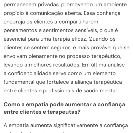
permanecem privadas, promovendo um ambiente
propício à comunicação aberta. Essa confiança
encoraja os clientes a compartilharem
pensamentos e sentimentos sensíveis, o que é
essencial para uma terapia eficaz. Quando os
clientes se sentem seguros, é mais provável que se
envolvam plenamente no processo terapêutico,
levando a melhores resultados. Em última análise,
a confidencialidade serve como um elemento
fundamental que fortalece a aliança terapêutica
entre clientes e profissionais de saúde mental.
Como a empatia pode aumentar a confiança
entre clientes e terapeutas?
A empatia aumenta significativamente a confiança