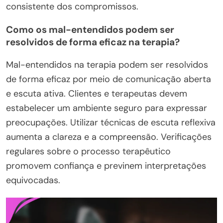
consistente dos compromissos.
Como os mal-entendidos podem ser
resolvidos de forma eficaz na terapia?
Mal-entendidos na terapia podem ser resolvidos
de forma eficaz por meio de comunicação aberta
e escuta ativa. Clientes e terapeutas devem
estabelecer um ambiente seguro para expressar
preocupações. Utilizar técnicas de escuta reflexiva
aumenta a clareza e a compreensão. Verificações
regulares sobre o processo terapêutico
promovem confiança e previnem interpretações
equivocadas.