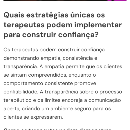
Quais estratégias únicas os
terapeutas podem implementar
para construir confiança?
Os terapeutas podem construir confiança
demonstrando empatia, consistência e
transparência. A empatia permite que os clientes
se sintam compreendidos, enquanto o
comportamento consistente promove
confiabilidade. A transparência sobre o processo
terapêutico e os limites encoraja a comunicação
aberta, criando um ambiente seguro para os
clientes se expressarem.