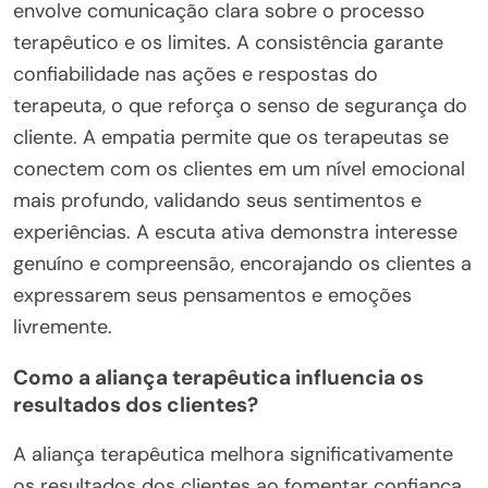
envolve comunicação clara sobre o processo
terapêutico e os limites. A consistência garante
confiabilidade nas ações e respostas do
terapeuta, o que reforça o senso de segurança do
cliente. A empatia permite que os terapeutas se
conectem com os clientes em um nível emocional
mais profundo, validando seus sentimentos e
experiências. A escuta ativa demonstra interesse
genuíno e compreensão, encorajando os clientes a
expressarem seus pensamentos e emoções
livremente.
Como a aliança terapêutica influencia os
resultados dos clientes?
A aliança terapêutica melhora significativamente
os resultados dos clientes ao fomentar confiança