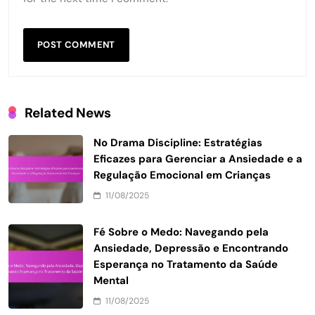
Related News
No Drama Discipline: Estratégias
Eficazes para Gerenciar a Ansiedade e a
Regulação Emocional em Crianças
11/08/2025
Fé Sobre o Medo: Navegando pela
Ansiedade, Depressão e Encontrando
Esperança no Tratamento da Saúde
Mental
11/08/2025