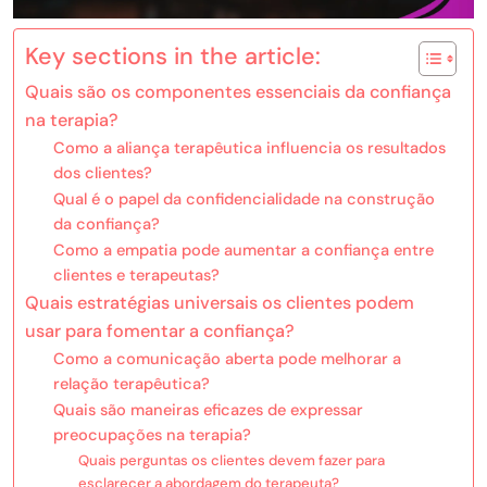
Key sections in the article:
Quais são os componentes essenciais da confiança
na terapia?
Como a aliança terapêutica influencia os resultados
dos clientes?
Qual é o papel da confidencialidade na construção
da confiança?
Como a empatia pode aumentar a confiança entre
clientes e terapeutas?
Quais estratégias universais os clientes podem
usar para fomentar a confiança?
Como a comunicação aberta pode melhorar a
relação terapêutica?
Quais são maneiras eficazes de expressar
preocupações na terapia?
Quais perguntas os clientes devem fazer para
esclarecer a abordagem do terapeuta?