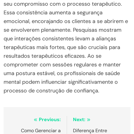
seu compromisso com o processo terapêutico.
Essa consistência aumenta a segurança
emocional, encorajando os clientes a se abrirem e
se envolverem plenamente. Pesquisas mostram
que interações consistentes levam a alianças
terapêuticas mais fortes, que são cruciais para
resultados terapêuticos eficazes. Ao se
comprometer com sessões regulares e manter
uma postura estável, os profissionais de saúde
mental podem influenciar significativamente o
processo de construção de confiança.
Post
Previous:
Next:
navigation
Como Gerenciar a
Diferença Entre