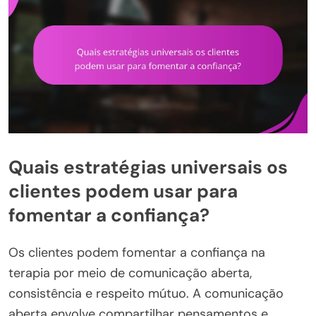
Quais estratégias universais os
clientes podem usar para
fomentar a confiança?
Os clientes podem fomentar a confiança na
terapia por meio de comunicação aberta,
consistência e respeito mútuo. A comunicação
aberta envolve compartilhar pensamentos e