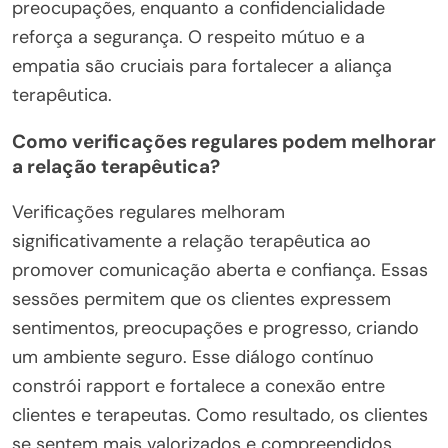
preocupações, enquanto a confidencialidade
reforça a segurança. O respeito mútuo e a
empatia são cruciais para fortalecer a aliança
terapêutica.
Como verificações regulares podem melhorar
a relação terapêutica?
Verificações regulares melhoram
significativamente a relação terapêutica ao
promover comunicação aberta e confiança. Essas
sessões permitem que os clientes expressem
sentimentos, preocupações e progresso, criando
um ambiente seguro. Esse diálogo contínuo
constrói rapport e fortalece a conexão entre
clientes e terapeutas. Como resultado, os clientes
se sentem mais valorizados e compreendidos,