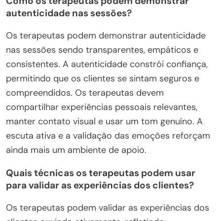
Como os terapeutas podem demonstrar
autenticidade nas sessões?
Os terapeutas podem demonstrar autenticidade
nas sessões sendo transparentes, empáticos e
consistentes. A autenticidade constrói confiança,
permitindo que os clientes se sintam seguros e
compreendidos. Os terapeutas devem
compartilhar experiências pessoais relevantes,
manter contato visual e usar um tom genuíno. A
escuta ativa e a validação das emoções reforçam
ainda mais um ambiente de apoio.
Quais técnicas os terapeutas podem usar
para validar as experiências dos clientes?
Os terapeutas podem validar as experiências dos