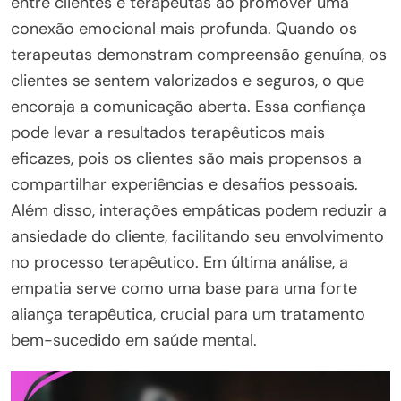
entre clientes e terapeutas ao promover uma
conexão emocional mais profunda. Quando os
terapeutas demonstram compreensão genuína, os
clientes se sentem valorizados e seguros, o que
encoraja a comunicação aberta. Essa confiança
pode levar a resultados terapêuticos mais
eficazes, pois os clientes são mais propensos a
compartilhar experiências e desafios pessoais.
Além disso, interações empáticas podem reduzir a
ansiedade do cliente, facilitando seu envolvimento
no processo terapêutico. Em última análise, a
empatia serve como uma base para uma forte
aliança terapêutica, crucial para um tratamento
bem-sucedido em saúde mental.