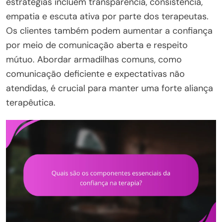
estratégias incluem transparência, consistência,
empatia e escuta ativa por parte dos terapeutas.
Os clientes também podem aumentar a confiança
por meio de comunicação aberta e respeito
mútuo. Abordar armadilhas comuns, como
comunicação deficiente e expectativas não
atendidas, é crucial para manter uma forte aliança
terapêutica.