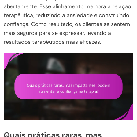
abertamente. Esse alinhamento melhora a relação
terapêutica, reduzindo a ansiedade e construindo
confiança. Como resultado, os clientes se sentem
mais seguros para se expressar, levando a
resultados terapêuticos mais eficazes.
Quais práticas raras, mas