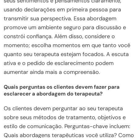
seus sentimentos e pensamentos claramente,
usando declarações em primeira pessoa para
transmitir sua perspectiva. Essa abordagem
promove um ambiente seguro para discussão e
constrói confiança. Além disso, considere o
momento; escolha momentos em que tanto você
quanto seu terapeuta estejam focados. A escuta
ativa e o pedido de esclarecimento podem
aumentar ainda mais a compreensão.
Quais perguntas os clientes devem fazer para
esclarecer a abordagem do terapeuta?
Os clientes devem perguntar ao seu terapeuta
sobre seus métodos de tratamento, objetivos e
estilo de comunicação. Perguntas-chave incluem:
Quais abordagens terapêuticas você utiliza? Como