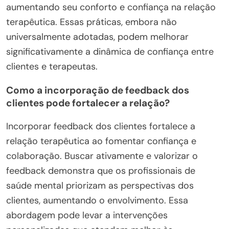
aumentando seu conforto e confiança na relação
terapêutica. Essas práticas, embora não
universalmente adotadas, podem melhorar
significativamente a dinâmica de confiança entre
clientes e terapeutas.
Como a incorporação de feedback dos
clientes pode fortalecer a relação?
Incorporar feedback dos clientes fortalece a
relação terapêutica ao fomentar confiança e
colaboração. Buscar ativamente e valorizar o
feedback demonstra que os profissionais de
saúde mental priorizam as perspectivas dos
clientes, aumentando o envolvimento. Essa
abordagem pode levar a intervenções