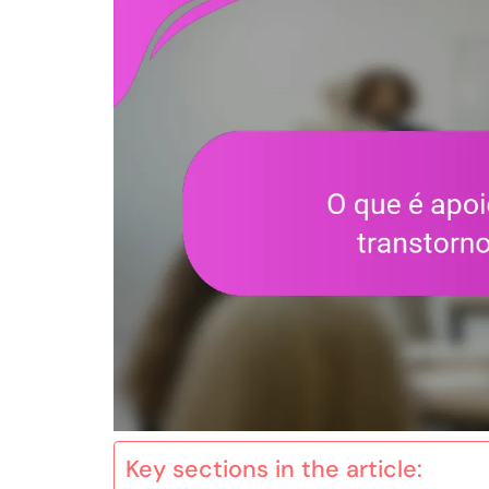
Key sections in the article: