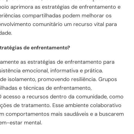
oio aprimora as estratégias de enfrentamento e
periências compartilhadas podem melhorar os
envolvimento comunitário um recurso vital para
dade.
tratégias de enfrentamento?
ivamente as estratégias de enfrentamento para
istência emocional, informativa e prática.
de isolamento, promovendo resiliência. Grupos
lhadas e técnicas de enfrentamento,
 acesso a recursos dentro da comunidade, como
pções de tratamento. Esse ambiente colaborativo
m em comportamentos mais saudáveis e a buscarem
bem-estar mental.