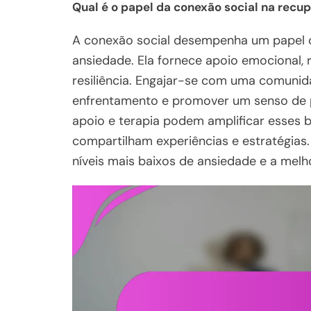
Qual é o papel da conexão social na recu
A conexão social desempenha um papel c
ansiedade. Ela fornece apoio emocional,
resiliência. Engajar-se com uma comunid
enfrentamento e promover um senso de pe
apoio e terapia podem amplificar esses b
compartilham experiências e estratégias
níveis mais baixos de ansiedade e a melh