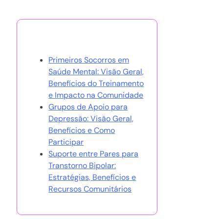
Você Também Pode Gostar
Primeiros Socorros em
Saúde Mental: Visão Geral,
Benefícios do Treinamento
e Impacto na Comunidade
Grupos de Apoio para
Depressão: Visão Geral,
Benefícios e Como
Participar
Suporte entre Pares para
Transtorno Bipolar:
Estratégias, Benefícios e
Recursos Comunitários