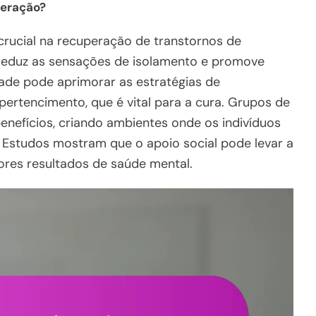
peração?
rucial na recuperação de transtornos de
 reduz as sensações de isolamento e promove
ade pode aprimorar as estratégias de
rtencimento, que é vital para a cura. Grupos de
enefícios, criando ambientes onde os indivíduos
. Estudos mostram que o apoio social pode levar a
ores resultados de saúde mental.