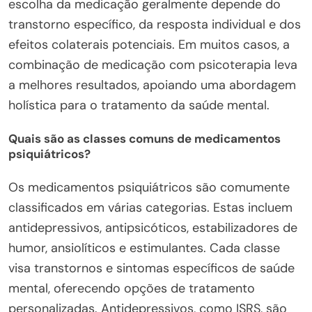
escolha da medicação geralmente depende do
transtorno específico, da resposta individual e dos
efeitos colaterais potenciais. Em muitos casos, a
combinação de medicação com psicoterapia leva
a melhores resultados, apoiando uma abordagem
holística para o tratamento da saúde mental.
Quais são as classes comuns de medicamentos
psiquiátricos?
Os medicamentos psiquiátricos são comumente
classificados em várias categorias. Estas incluem
antidepressivos, antipsicóticos, estabilizadores de
humor, ansiolíticos e estimulantes. Cada classe
visa transtornos e sintomas específicos de saúde
mental, oferecendo opções de tratamento
personalizadas. Antidepressivos, como ISRS, são