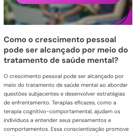
Como o crescimento pessoal
pode ser alcançado por meio do
tratamento de saúde mental?
O crescimento pessoal pode ser alcançado por
meio do tratamento de saúde mental ao abordar
questões subjacentes e desenvolver estratégias
de enfrentamento. Terapias eficazes, como a
terapia cognitivo-comportamental, ajudam os
indivíduos a entender seus pensamentos e
comportamentos. Essa conscientização promove