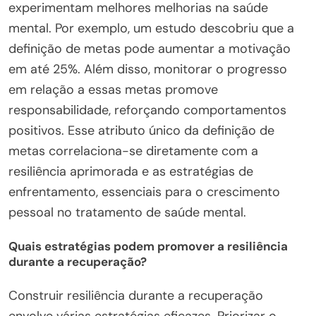
experimentam melhores melhorias na saúde
mental. Por exemplo, um estudo descobriu que a
definição de metas pode aumentar a motivação
em até 25%. Além disso, monitorar o progresso
em relação a essas metas promove
responsabilidade, reforçando comportamentos
positivos. Esse atributo único da definição de
metas correlaciona-se diretamente com a
resiliência aprimorada e as estratégias de
enfrentamento, essenciais para o crescimento
pessoal no tratamento de saúde mental.
Quais estratégias podem promover a resiliência
durante a recuperação?
Construir resiliência durante a recuperação
envolve várias estratégias eficazes. Priorizar o