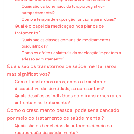
Quais são os benefícios da terapia cognitivo-
comportamental?
Como a terapia de exposição funciona para fobias?
Qual é o papel da medicação nos planos de
tratamento?
Quais são as classes comuns de medicamentos
psiquiátricos?
Como os efeitos colaterais da medicação impactam a
adesão ao tratamento?
Quais são os transtornos de saúde mental raros,
mas significativos?
Como transtornos raros, como o transtorno
dissociativo de identidade, se apresentam?
Quais desafios os indivíduos com transtornos raros
enfrentam no tratamento?
Como o crescimento pessoal pode ser alcançado
por meio do tratamento de saúde mental?
Quais são os benefícios da autoconsciência na
recuperação da saúde mental?