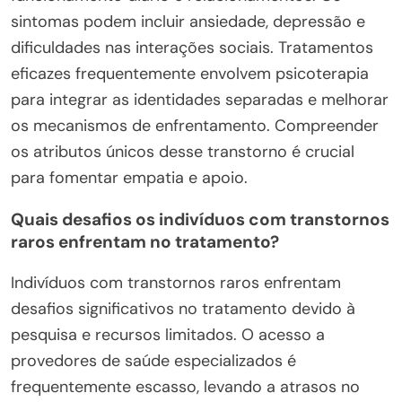
sintomas podem incluir ansiedade, depressão e
dificuldades nas interações sociais. Tratamentos
eficazes frequentemente envolvem psicoterapia
para integrar as identidades separadas e melhorar
os mecanismos de enfrentamento. Compreender
os atributos únicos desse transtorno é crucial
para fomentar empatia e apoio.
Quais desafios os indivíduos com transtornos
raros enfrentam no tratamento?
Indivíduos com transtornos raros enfrentam
desafios significativos no tratamento devido à
pesquisa e recursos limitados. O acesso a
provedores de saúde especializados é
frequentemente escasso, levando a atrasos no