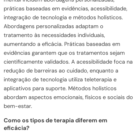
práticas baseadas em evidências, acessibilidade,
integração de tecnologia e métodos holísticos.
Abordagens personalizadas adaptam o
tratamento às necessidades individuais,
aumentando a eficácia. Práticas baseadas em
evidências garantem que os tratamentos sejam
cientificamente validados. A acessibilidade foca na
redução de barreiras ao cuidado, enquanto a
integração de tecnologia utiliza teleterapia e
aplicativos para suporte. Métodos holísticos
abordam aspectos emocionais, físicos e sociais do
bem-estar.
Como os tipos de terapia diferem em
eficácia?