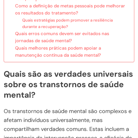
Como a definição de metas pessoais pode melhorar
os resultados do tratamento?
Quais estratégias podem promover a resiliência
durante a recuperação?
Quais erros comuns devem ser evitados nas
jornadas de saúde mental?
Quais melhores práticas podem apoiar a
manutenção contínua da saúde mental?
Quais são as verdades universais
sobre os transtornos de saúde
mental?
Os transtornos de saúde mental são complexos e
afetam indivíduos universalmente, mas
compartilham verdades comuns. Estas incluem a
importância da intervenção precoce, a eficácia de