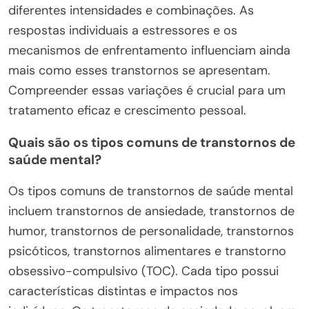
diferentes intensidades e combinações. As
respostas individuais a estressores e os
mecanismos de enfrentamento influenciam ainda
mais como esses transtornos se apresentam.
Compreender essas variações é crucial para um
tratamento eficaz e crescimento pessoal.
Quais são os tipos comuns de transtornos de
saúde mental?
Os tipos comuns de transtornos de saúde mental
incluem transtornos de ansiedade, transtornos de
humor, transtornos de personalidade, transtornos
psicóticos, transtornos alimentares e transtorno
obsessivo-compulsivo (TOC). Cada tipo possui
características distintas e impactos nos