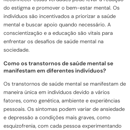
do estigma e promover o bem-estar mental. Os
indivíduos são incentivados a priorizar a saúde
mental e buscar apoio quando necessário. A
conscientização e a educação são vitais para
enfrentar os desafios de saúde mental na
sociedade.
Como os transtornos de saúde mental se
manifestam em diferentes indivíduos?
Os transtornos de saúde mental se manifestam de
maneira única em indivíduos devido a vários
fatores, como genética, ambiente e experiências
pessoais. Os sintomas podem variar de ansiedade
e depressão a condições mais graves, como
esquizofrenia, com cada pessoa experimentando