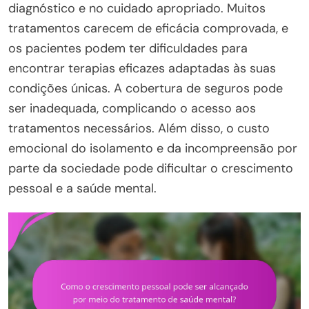
diagnóstico e no cuidado apropriado. Muitos
tratamentos carecem de eficácia comprovada, e
os pacientes podem ter dificuldades para
encontrar terapias eficazes adaptadas às suas
condições únicas. A cobertura de seguros pode
ser inadequada, complicando o acesso aos
tratamentos necessários. Além disso, o custo
emocional do isolamento e da incompreensão por
parte da sociedade pode dificultar o crescimento
pessoal e a saúde mental.