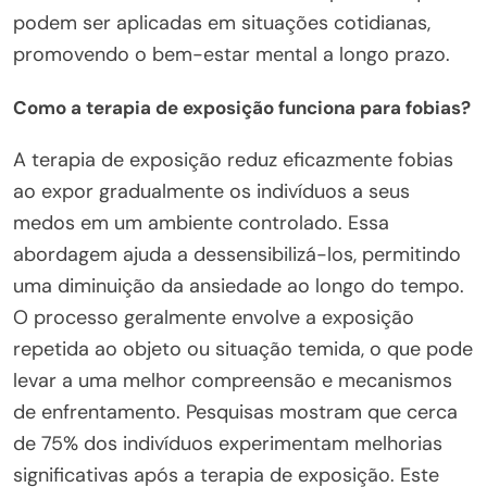
podem ser aplicadas em situações cotidianas,
promovendo o bem-estar mental a longo prazo.
Como a terapia de exposição funciona para fobias?
A terapia de exposição reduz eficazmente fobias
ao expor gradualmente os indivíduos a seus
medos em um ambiente controlado. Essa
abordagem ajuda a dessensibilizá-los, permitindo
uma diminuição da ansiedade ao longo do tempo.
O processo geralmente envolve a exposição
repetida ao objeto ou situação temida, o que pode
levar a uma melhor compreensão e mecanismos
de enfrentamento. Pesquisas mostram que cerca
de 75% dos indivíduos experimentam melhorias
significativas após a terapia de exposição. Este