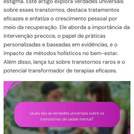
estigma. Este artigo explora verdades universais
sobre esses transtornos, destaca tratamentos
eficazes e enfatiza o crescimento pessoal por
meio da recuperação. Ele aborda a importância da
intervenção precoce, o papel de práticas
personalizadas e baseadas em evidências, e o
impacto de métodos holísticos no bem-estar.
Além disso, lança luz sobre transtornos raros e o
potencial transformador de terapias eficazes.