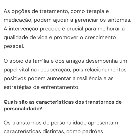
As opções de tratamento, como terapia e
medicação, podem ajudar a gerenciar os sintomas.
A intervenção precoce é crucial para melhorar a
qualidade de vida e promover o crescimento
pessoal.
O apoio da família e dos amigos desempenha um
papel vital na recuperação, pois relacionamentos
positivos podem aumentar a resiliência e as
estratégias de enfrentamento.
Quais são as características dos transtornos de
personalidade?
Os transtornos de personalidade apresentam
características distintas, como padrões