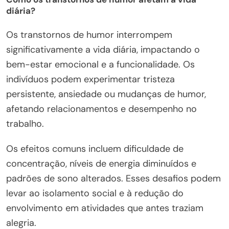
diária?
Os transtornos de humor interrompem
significativamente a vida diária, impactando o
bem-estar emocional e a funcionalidade. Os
indivíduos podem experimentar tristeza
persistente, ansiedade ou mudanças de humor,
afetando relacionamentos e desempenho no
trabalho.
Os efeitos comuns incluem dificuldade de
concentração, níveis de energia diminuídos e
padrões de sono alterados. Esses desafios podem
levar ao isolamento social e à redução do
envolvimento em atividades que antes traziam
alegria.