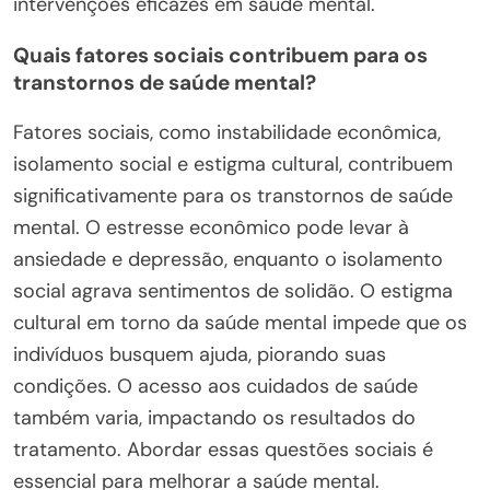
intervenções eficazes em saúde mental.
Quais fatores sociais contribuem para os
transtornos de saúde mental?
Fatores sociais, como instabilidade econômica,
isolamento social e estigma cultural, contribuem
significativamente para os transtornos de saúde
mental. O estresse econômico pode levar à
ansiedade e depressão, enquanto o isolamento
social agrava sentimentos de solidão. O estigma
cultural em torno da saúde mental impede que os
indivíduos busquem ajuda, piorando suas
condições. O acesso aos cuidados de saúde
também varia, impactando os resultados do
tratamento. Abordar essas questões sociais é
essencial para melhorar a saúde mental.