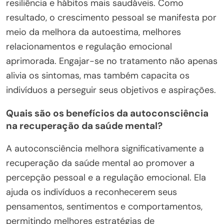
resiliência e hábitos mais saudáveis. Como
resultado, o crescimento pessoal se manifesta por
meio da melhora da autoestima, melhores
relacionamentos e regulação emocional
aprimorada. Engajar-se no tratamento não apenas
alivia os sintomas, mas também capacita os
indivíduos a perseguir seus objetivos e aspirações.
Quais são os benefícios da autoconsciência
na recuperação da saúde mental?
A autoconsciência melhora significativamente a
recuperação da saúde mental ao promover a
percepção pessoal e a regulação emocional. Ela
ajuda os indivíduos a reconhecerem seus
pensamentos, sentimentos e comportamentos,
permitindo melhores estratégias de