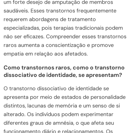
um forte desejo de amputação de membros
saudáveis. Esses transtornos frequentemente
requerem abordagens de tratamento
especializadas, pois terapias tradicionais podem
não ser eficazes. Compreender esses transtornos
raros aumenta a conscientização e promove
empatia em relação aos afetados.
Como transtornos raros, como o transtorno
dissociativo de identidade, se apresentam?
O transtorno dissociativo de identidade se
apresenta por meio de estados de personalidade
distintos, lacunas de memória e um senso de si
alterado. Os indivíduos podem experimentar
diferentes graus de amnésia, o que afeta seu
funcionamento diário e relacionamentos. Os