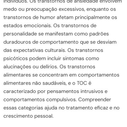
indivíduos. Os transtornos de ansiedade envolvem
medo ou preocupação excessivos, enquanto os
transtornos de humor afetam principalmente os
estados emocionais. Os transtornos de
personalidade se manifestam como padrões
duradouros de comportamento que se desviam
das expectativas culturais. Os transtornos
psicóticos podem incluir sintomas como
alucinações ou delírios. Os transtornos
alimentares se concentram em comportamentos
alimentares não saudáveis, e o TOC é
caracterizado por pensamentos intrusivos e
comportamentos compulsivos. Compreender
essas categorias ajuda no tratamento eficaz e no
crescimento pessoal.