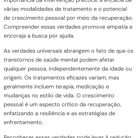
várias modalidades de tratamento e o potencial
de crescimento pessoal por meio da recuperação.
Compreender essas verdades promove empatia e
encoraja a busca por ajuda.
As verdades universais abrangem o fato de que os
transtornos de saúde mental podem afetar
qualquer pessoa, independentemente da idade ou
origem. Os tratamentos eficazes variam, mas
geralmente incluem terapia, medicação e
mudanças no estilo de vida. O crescimento
pessoal é um aspecto crítico da recuperação,
enfatizando a resiliência e as estratégias de
enfrentamento.
Reconhecer essas verdades pode levar à redução