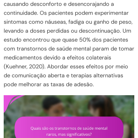
causando desconforto e desencorajando a
continuidade. Os pacientes podem experimentar
sintomas como náuseas, fadiga ou ganho de peso,
levando a doses perdidas ou descontinuação. Um
estudo encontrou que quase 50% dos pacientes
com transtornos de saúde mental param de tomar
medicamentos devido a efeitos colaterais
(Kuehner, 2020). Abordar esses efeitos por meio
de comunicação aberta e terapias alternativas
pode melhorar as taxas de adesão.