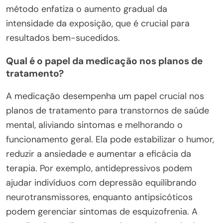
método enfatiza o aumento gradual da
intensidade da exposição, que é crucial para
resultados bem-sucedidos.
Qual é o papel da medicação nos planos de
tratamento?
A medicação desempenha um papel crucial nos
planos de tratamento para transtornos de saúde
mental, aliviando sintomas e melhorando o
funcionamento geral. Ela pode estabilizar o humor,
reduzir a ansiedade e aumentar a eficácia da
terapia. Por exemplo, antidepressivos podem
ajudar indivíduos com depressão equilibrando
neurotransmissores, enquanto antipsicóticos
podem gerenciar sintomas de esquizofrenia. A