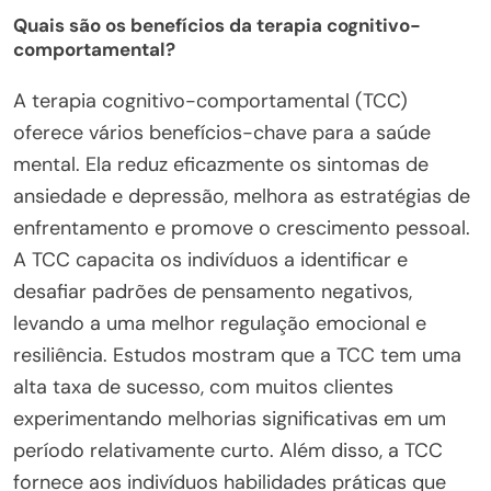
Quais são os benefícios da terapia cognitivo-
comportamental?
A terapia cognitivo-comportamental (TCC)
oferece vários benefícios-chave para a saúde
mental. Ela reduz eficazmente os sintomas de
ansiedade e depressão, melhora as estratégias de
enfrentamento e promove o crescimento pessoal.
A TCC capacita os indivíduos a identificar e
desafiar padrões de pensamento negativos,
levando a uma melhor regulação emocional e
resiliência. Estudos mostram que a TCC tem uma
alta taxa de sucesso, com muitos clientes
experimentando melhorias significativas em um
período relativamente curto. Além disso, a TCC
fornece aos indivíduos habilidades práticas que