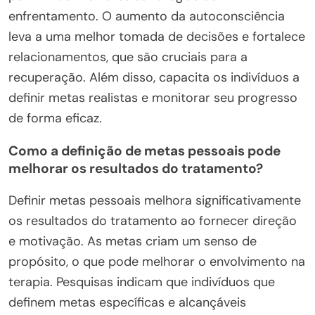
enfrentamento. O aumento da autoconsciência
leva a uma melhor tomada de decisões e fortalece
relacionamentos, que são cruciais para a
recuperação. Além disso, capacita os indivíduos a
definir metas realistas e monitorar seu progresso
de forma eficaz.
Como a definição de metas pessoais pode
melhorar os resultados do tratamento?
Definir metas pessoais melhora significativamente
os resultados do tratamento ao fornecer direção
e motivação. As metas criam um senso de
propósito, o que pode melhorar o envolvimento na
terapia. Pesquisas indicam que indivíduos que
definem metas específicas e alcançáveis