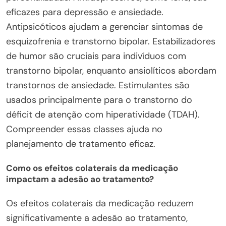
eficazes para depressão e ansiedade.
Antipsicóticos ajudam a gerenciar sintomas de
esquizofrenia e transtorno bipolar. Estabilizadores
de humor são cruciais para indivíduos com
transtorno bipolar, enquanto ansiolíticos abordam
transtornos de ansiedade. Estimulantes são
usados principalmente para o transtorno do
déficit de atenção com hiperatividade (TDAH).
Compreender essas classes ajuda no
planejamento de tratamento eficaz.
Como os efeitos colaterais da medicação
impactam a adesão ao tratamento?
Os efeitos colaterais da medicação reduzem
significativamente a adesão ao tratamento,