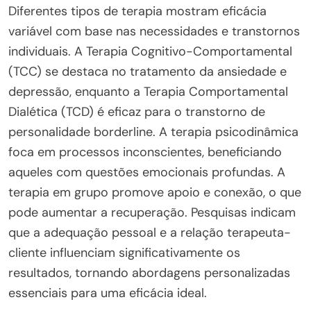
Diferentes tipos de terapia mostram eficácia
variável com base nas necessidades e transtornos
individuais. A Terapia Cognitivo-Comportamental
(TCC) se destaca no tratamento da ansiedade e
depressão, enquanto a Terapia Comportamental
Dialética (TCD) é eficaz para o transtorno de
personalidade borderline. A terapia psicodinâmica
foca em processos inconscientes, beneficiando
aqueles com questões emocionais profundas. A
terapia em grupo promove apoio e conexão, o que
pode aumentar a recuperação. Pesquisas indicam
que a adequação pessoal e a relação terapeuta-
cliente influenciam significativamente os
resultados, tornando abordagens personalizadas
essenciais para uma eficácia ideal.