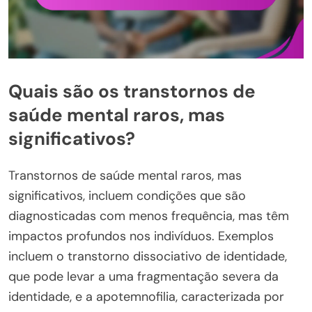
Quais são os transtornos de
saúde mental raros, mas
significativos?
Transtornos de saúde mental raros, mas
significativos, incluem condições que são
diagnosticadas com menos frequência, mas têm
impactos profundos nos indivíduos. Exemplos
incluem o transtorno dissociativo de identidade,
que pode levar a uma fragmentação severa da
identidade, e a apotemnofilia, caracterizada por