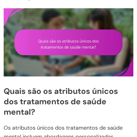
Quais são os atributos únicos
dos tratamentos de saúde
mental?
Os atributos únicos dos tratamentos de saúde
mental incluem abordagens personalizadas,