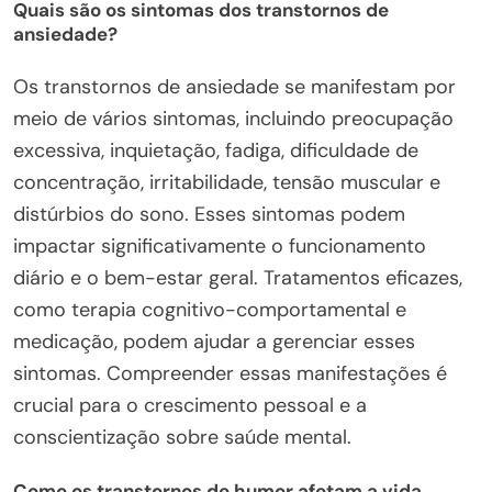
Quais são os sintomas dos transtornos de
ansiedade?
Os transtornos de ansiedade se manifestam por
meio de vários sintomas, incluindo preocupação
excessiva, inquietação, fadiga, dificuldade de
concentração, irritabilidade, tensão muscular e
distúrbios do sono. Esses sintomas podem
impactar significativamente o funcionamento
diário e o bem-estar geral. Tratamentos eficazes,
como terapia cognitivo-comportamental e
medicação, podem ajudar a gerenciar esses
sintomas. Compreender essas manifestações é
crucial para o crescimento pessoal e a
conscientização sobre saúde mental.
Como os transtornos de humor afetam a vida