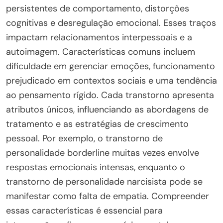
persistentes de comportamento, distorções
cognitivas e desregulação emocional. Esses traços
impactam relacionamentos interpessoais e a
autoimagem. Características comuns incluem
dificuldade em gerenciar emoções, funcionamento
prejudicado em contextos sociais e uma tendência
ao pensamento rígido. Cada transtorno apresenta
atributos únicos, influenciando as abordagens de
tratamento e as estratégias de crescimento
pessoal. Por exemplo, o transtorno de
personalidade borderline muitas vezes envolve
respostas emocionais intensas, enquanto o
transtorno de personalidade narcisista pode se
manifestar como falta de empatia. Compreender
essas características é essencial para