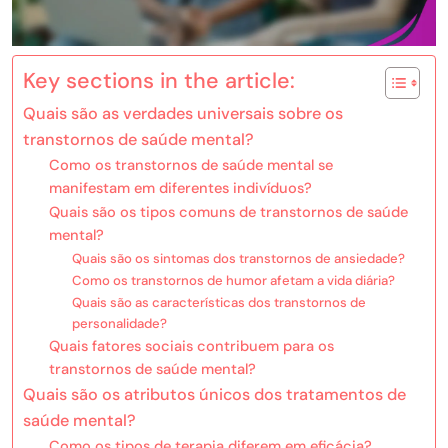
Key sections in the article:
Quais são as verdades universais sobre os
transtornos de saúde mental?
Como os transtornos de saúde mental se
manifestam em diferentes indivíduos?
Quais são os tipos comuns de transtornos de saúde
mental?
Quais são os sintomas dos transtornos de ansiedade?
Como os transtornos de humor afetam a vida diária?
Quais são as características dos transtornos de
personalidade?
Quais fatores sociais contribuem para os
transtornos de saúde mental?
Quais são os atributos únicos dos tratamentos de
saúde mental?
Como os tipos de terapia diferem em eficácia?