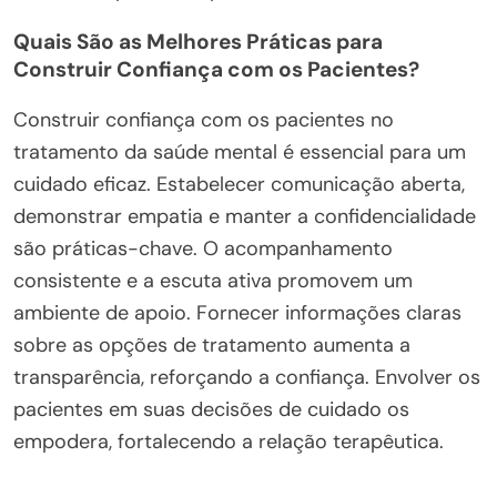
Quais São as Melhores Práticas para
Construir Confiança com os Pacientes?
Construir confiança com os pacientes no
tratamento da saúde mental é essencial para um
cuidado eficaz. Estabelecer comunicação aberta,
demonstrar empatia e manter a confidencialidade
são práticas-chave. O acompanhamento
consistente e a escuta ativa promovem um
ambiente de apoio. Fornecer informações claras
sobre as opções de tratamento aumenta a
transparência, reforçando a confiança. Envolver os
pacientes em suas decisões de cuidado os
empodera, fortalecendo a relação terapêutica.