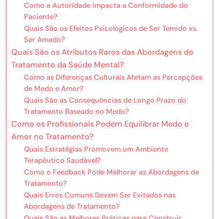
Como a Autoridade Impacta a Conformidade do
Paciente?
Quais São os Efeitos Psicológicos de Ser Temido vs.
Ser Amado?
Quais São os Atributos Raros das Abordagens de
Tratamento da Saúde Mental?
Como as Diferenças Culturais Afetam as Percepções
de Medo e Amor?
Quais São as Consequências de Longo Prazo do
Tratamento Baseado no Medo?
Como os Profissionais Podem Equilibrar Medo e
Amor no Tratamento?
Quais Estratégias Promovem um Ambiente
Terapêutico Saudável?
Como o Feedback Pode Melhorar as Abordagens de
Tratamento?
Quais Erros Comuns Devem Ser Evitados nas
Abordagens de Tratamento?
Quais São as Melhores Práticas para Construir