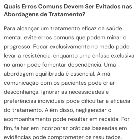
Quais Erros Comuns Devem Ser Evitados nas
Abordagens de Tratamento?
Para alcançar um tratamento eficaz da saúde
mental, evite erros comuns que podem minar o
progresso. Focar exclusivamente no medo pode
levar à resistência, enquanto uma ênfase exclusiva
no amor pode fomentar dependência. Uma
abordagem equilibrada é essencial. A má
comunicação com os pacientes pode criar
desconfiança. Ignorar as necessidades e
preferências individuais pode dificultar a eficácia
do tratamento. Além disso, negligenciar o
acompanhamento pode resultar em recaída. Por
fim, falhar em incorporar práticas baseadas em
evidências pode comprometer os resultados.