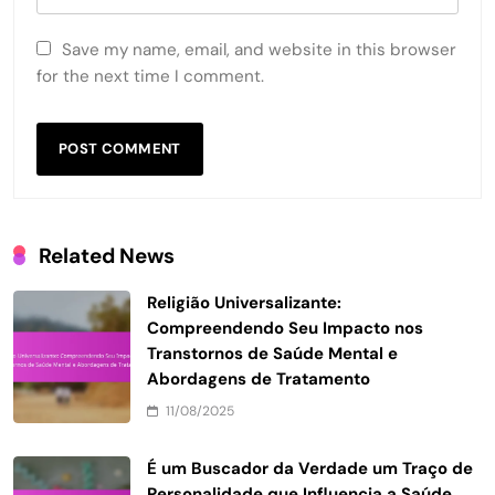
Save my name, email, and website in this browser
for the next time I comment.
Related News
Religião Universalizante:
Compreendendo Seu Impacto nos
Transtornos de Saúde Mental e
Abordagens de Tratamento
11/08/2025
É um Buscador da Verdade um Traço de
Personalidade que Influencia a Saúde