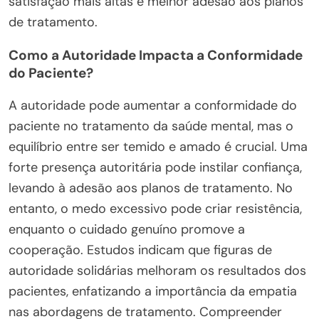
satisfação mais altas e melhor adesão aos planos
de tratamento.
Como a Autoridade Impacta a Conformidade
do Paciente?
A autoridade pode aumentar a conformidade do
paciente no tratamento da saúde mental, mas o
equilíbrio entre ser temido e amado é crucial. Uma
forte presença autoritária pode instilar confiança,
levando à adesão aos planos de tratamento. No
entanto, o medo excessivo pode criar resistência,
enquanto o cuidado genuíno promove a
cooperação. Estudos indicam que figuras de
autoridade solidárias melhoram os resultados dos
pacientes, enfatizando a importância da empatia
nas abordagens de tratamento. Compreender