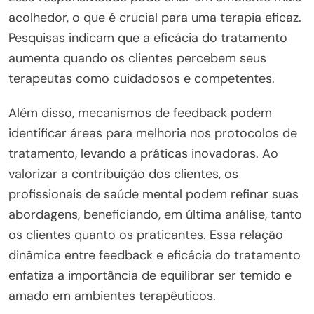
acolhedor, o que é crucial para uma terapia eficaz.
Pesquisas indicam que a eficácia do tratamento
aumenta quando os clientes percebem seus
terapeutas como cuidadosos e competentes.
Além disso, mecanismos de feedback podem
identificar áreas para melhoria nos protocolos de
tratamento, levando a práticas inovadoras. Ao
valorizar a contribuição dos clientes, os
profissionais de saúde mental podem refinar suas
abordagens, beneficiando, em última análise, tanto
os clientes quanto os praticantes. Essa relação
dinâmica entre feedback e eficácia do tratamento
enfatiza a importância de equilibrar ser temido e
amado em ambientes terapêuticos.