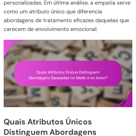
personalizadas. Em última análise, a empatia serve
como um atributo único que diferencia
abordagens de tratamento eficazes daquelas que
carecem de envolvimento emocional.
Quais Atributos Únicos
Distinguem Abordagens