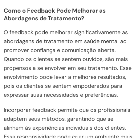
Como o Feedback Pode Melhorar as
Abordagens de Tratamento?
O feedback pode melhorar significativamente as
abordagens de tratamento em saúde mental ao
promover confiança e comunicação aberta.
Quando os clientes se sentem ouvidos, são mais
propensos a se envolver em seu tratamento. Esse
envolvimento pode levar a melhores resultados,
pois os clientes se sentem empoderados para
expressar suas necessidades e preferências.
Incorporar feedback permite que os profissionais
adaptem seus métodos, garantindo que se
alinhem às experiências individuais dos clientes.
Essa responsividade pode criar um ambiente mais