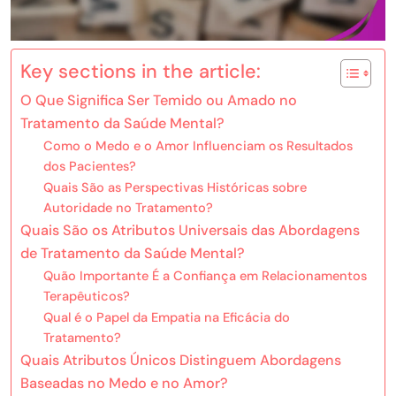
Key sections in the article:
O Que Significa Ser Temido ou Amado no
Tratamento da Saúde Mental?
Como o Medo e o Amor Influenciam os Resultados
dos Pacientes?
Quais São as Perspectivas Históricas sobre
Autoridade no Tratamento?
Quais São os Atributos Universais das Abordagens
de Tratamento da Saúde Mental?
Quão Importante É a Confiança em Relacionamentos
Terapêuticos?
Qual é o Papel da Empatia na Eficácia do
Tratamento?
Quais Atributos Únicos Distinguem Abordagens
Baseadas no Medo e no Amor?