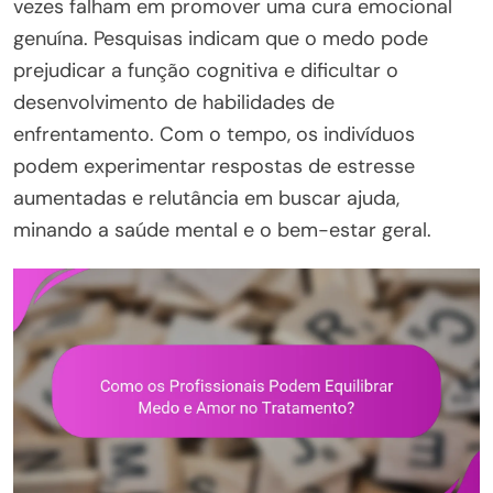
vezes falham em promover uma cura emocional
genuína. Pesquisas indicam que o medo pode
prejudicar a função cognitiva e dificultar o
desenvolvimento de habilidades de
enfrentamento. Com o tempo, os indivíduos
podem experimentar respostas de estresse
aumentadas e relutância em buscar ajuda,
minando a saúde mental e o bem-estar geral.