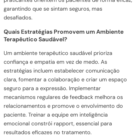
garantindo que se sintam seguros, mas
desafiados.
Quais Estratégias Promovem um Ambiente
Terapêutico Saudável?
Um ambiente terapêutico saudável prioriza
confiança e empatia em vez de medo. As
estratégias incluem estabelecer comunicação
clara, fomentar a colaboração e criar um espaço
seguro para a expressão. Implementar
mecanismos regulares de feedback melhora os
relacionamentos e promove o envolvimento do
paciente. Treinar a equipe em inteligência
emocional constrói rapport, essencial para
resultados eficazes no tratamento.