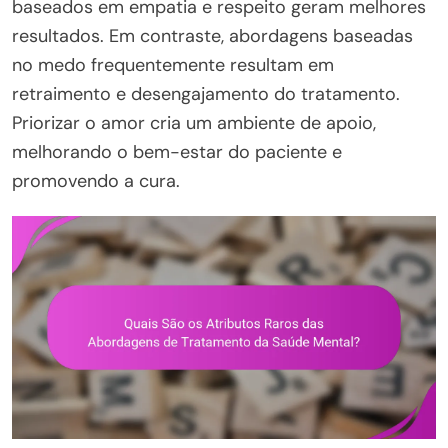
baseados em empatia e respeito geram melhores
resultados. Em contraste, abordagens baseadas
no medo frequentemente resultam em
retraimento e desengajamento do tratamento.
Priorizar o amor cria um ambiente de apoio,
melhorando o bem-estar do paciente e
promovendo a cura.