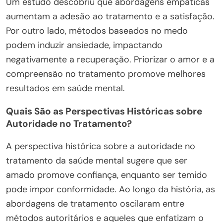
Um estudo descobriu que abordagens empáticas
aumentam a adesão ao tratamento e a satisfação.
Por outro lado, métodos baseados no medo
podem induzir ansiedade, impactando
negativamente a recuperação. Priorizar o amor e a
compreensão no tratamento promove melhores
resultados em saúde mental.
Quais São as Perspectivas Históricas sobre
Autoridade no Tratamento?
A perspectiva histórica sobre a autoridade no
tratamento da saúde mental sugere que ser
amado promove confiança, enquanto ser temido
pode impor conformidade. Ao longo da história, as
abordagens de tratamento oscilaram entre
métodos autoritários e aqueles que enfatizam o