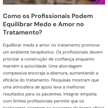
Como os Profissionais Podem
Equilibrar Medo e Amor no
Tratamento?
Equilibrar medo e amor no tratamento promove
um ambiente terapêutico. Os profissionais devem
priorizar a construção de confiança enquanto
mantêm a autoridade. Uma abordagem
compassiva encoraja a abertura, aumentando a
eficácia do tratamento. Pesquisas mostram que
uma atmosfera de apoio leva a melhores
resultados para os pacientes. Integrar empatia
com limites profissionais permite que os
praticantes orientem os pacientes de forma eficaz,