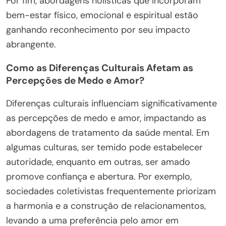
Por fim, abordagens holísticas que incorporam
bem-estar físico, emocional e espiritual estão
ganhando reconhecimento por seu impacto
abrangente.
Como as Diferenças Culturais Afetam as
Percepções de Medo e Amor?
Diferenças culturais influenciam significativamente
as percepções de medo e amor, impactando as
abordagens de tratamento da saúde mental. Em
algumas culturas, ser temido pode estabelecer
autoridade, enquanto em outras, ser amado
promove confiança e abertura. Por exemplo,
sociedades coletivistas frequentemente priorizam
a harmonia e a construção de relacionamentos,
levando a uma preferência pelo amor em