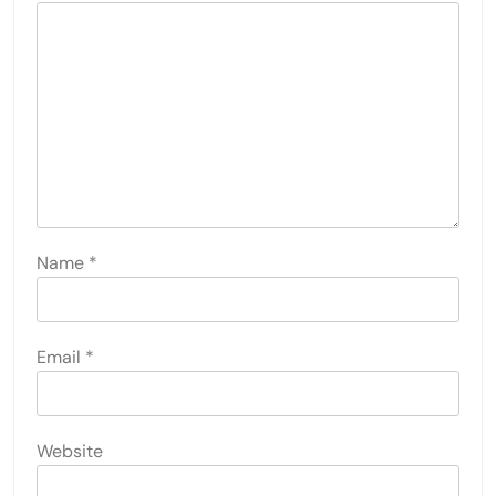
Name
*
Email
*
Website