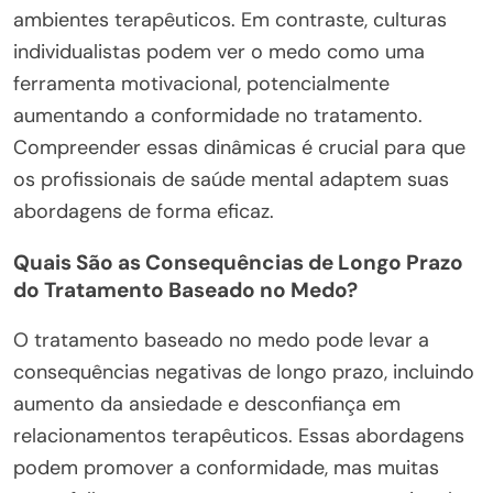
ambientes terapêuticos. Em contraste, culturas
individualistas podem ver o medo como uma
ferramenta motivacional, potencialmente
aumentando a conformidade no tratamento.
Compreender essas dinâmicas é crucial para que
os profissionais de saúde mental adaptem suas
abordagens de forma eficaz.
Quais São as Consequências de Longo Prazo
do Tratamento Baseado no Medo?
O tratamento baseado no medo pode levar a
consequências negativas de longo prazo, incluindo
aumento da ansiedade e desconfiança em
relacionamentos terapêuticos. Essas abordagens
podem promover a conformidade, mas muitas