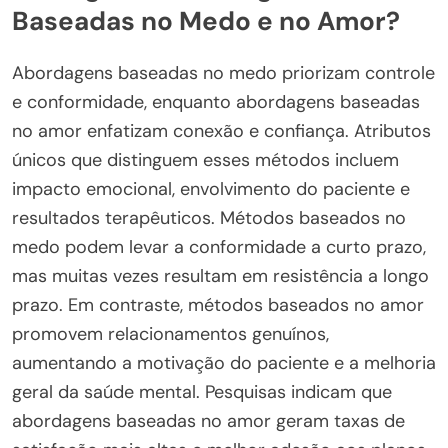
Baseadas no Medo e no Amor?
Abordagens baseadas no medo priorizam controle
e conformidade, enquanto abordagens baseadas
no amor enfatizam conexão e confiança. Atributos
únicos que distinguem esses métodos incluem
impacto emocional, envolvimento do paciente e
resultados terapêuticos. Métodos baseados no
medo podem levar a conformidade a curto prazo,
mas muitas vezes resultam em resistência a longo
prazo. Em contraste, métodos baseados no amor
promovem relacionamentos genuínos,
aumentando a motivação do paciente e a melhoria
geral da saúde mental. Pesquisas indicam que
abordagens baseadas no amor geram taxas de