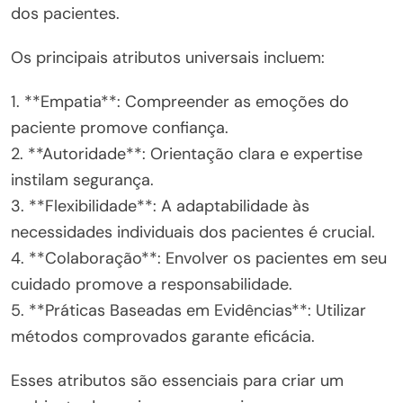
dos pacientes.
Os principais atributos universais incluem:
1. **Empatia**: Compreender as emoções do
paciente promove confiança.
2. **Autoridade**: Orientação clara e expertise
instilam segurança.
3. **Flexibilidade**: A adaptabilidade às
necessidades individuais dos pacientes é crucial.
4. **Colaboração**: Envolver os pacientes em seu
cuidado promove a responsabilidade.
5. **Práticas Baseadas em Evidências**: Utilizar
métodos comprovados garante eficácia.
Esses atributos são essenciais para criar um