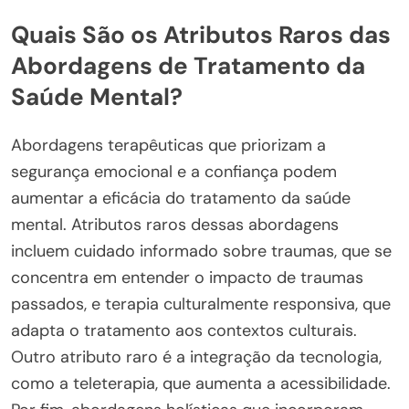
Quais São os Atributos Raros das
Abordagens de Tratamento da
Saúde Mental?
Abordagens terapêuticas que priorizam a
segurança emocional e a confiança podem
aumentar a eficácia do tratamento da saúde
mental. Atributos raros dessas abordagens
incluem cuidado informado sobre traumas, que se
concentra em entender o impacto de traumas
passados, e terapia culturalmente responsiva, que
adapta o tratamento aos contextos culturais.
Outro atributo raro é a integração da tecnologia,
como a teleterapia, que aumenta a acessibilidade.