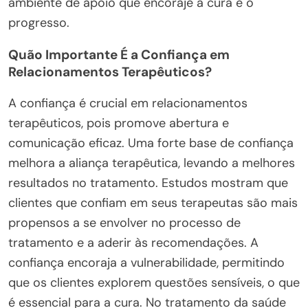
ambiente de apoio que encoraje a cura e o
progresso.
Quão Importante É a Confiança em
Relacionamentos Terapêuticos?
A confiança é crucial em relacionamentos
terapêuticos, pois promove abertura e
comunicação eficaz. Uma forte base de confiança
melhora a aliança terapêutica, levando a melhores
resultados no tratamento. Estudos mostram que
clientes que confiam em seus terapeutas são mais
propensos a se envolver no processo de
tratamento e a aderir às recomendações. A
confiança encoraja a vulnerabilidade, permitindo
que os clientes explorem questões sensíveis, o que
é essencial para a cura. No tratamento da saúde