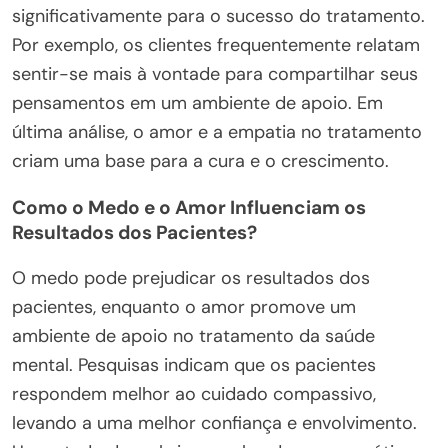
significativamente para o sucesso do tratamento.
Por exemplo, os clientes frequentemente relatam
sentir-se mais à vontade para compartilhar seus
pensamentos em um ambiente de apoio. Em
última análise, o amor e a empatia no tratamento
criam uma base para a cura e o crescimento.
Como o Medo e o Amor Influenciam os
Resultados dos Pacientes?
O medo pode prejudicar os resultados dos
pacientes, enquanto o amor promove um
ambiente de apoio no tratamento da saúde
mental. Pesquisas indicam que os pacientes
respondem melhor ao cuidado compassivo,
levando a uma melhor confiança e envolvimento.