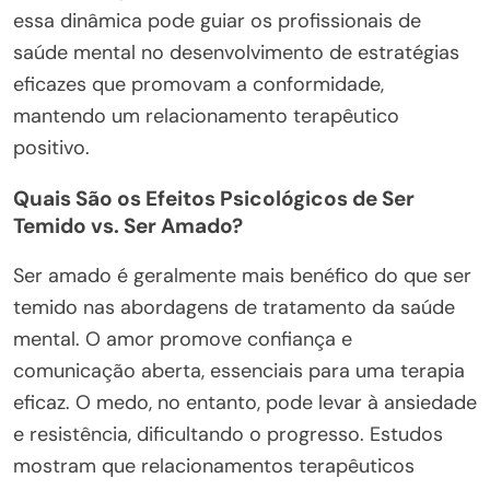
essa dinâmica pode guiar os profissionais de
saúde mental no desenvolvimento de estratégias
eficazes que promovam a conformidade,
mantendo um relacionamento terapêutico
positivo.
Quais São os Efeitos Psicológicos de Ser
Temido vs. Ser Amado?
Ser amado é geralmente mais benéfico do que ser
temido nas abordagens de tratamento da saúde
mental. O amor promove confiança e
comunicação aberta, essenciais para uma terapia
eficaz. O medo, no entanto, pode levar à ansiedade
e resistência, dificultando o progresso. Estudos
mostram que relacionamentos terapêuticos