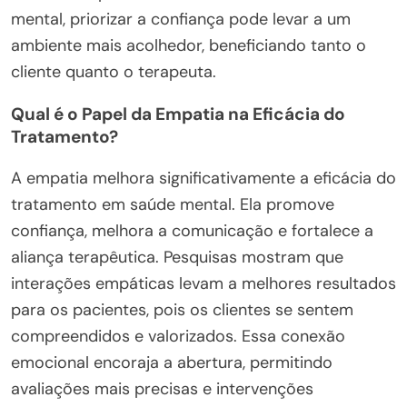
mental, priorizar a confiança pode levar a um
ambiente mais acolhedor, beneficiando tanto o
cliente quanto o terapeuta.
Qual é o Papel da Empatia na Eficácia do
Tratamento?
A empatia melhora significativamente a eficácia do
tratamento em saúde mental. Ela promove
confiança, melhora a comunicação e fortalece a
aliança terapêutica. Pesquisas mostram que
interações empáticas levam a melhores resultados
para os pacientes, pois os clientes se sentem
compreendidos e valorizados. Essa conexão
emocional encoraja a abertura, permitindo
avaliações mais precisas e intervenções