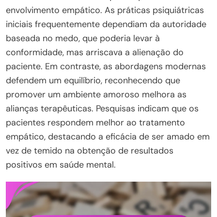
envolvimento empático. As práticas psiquiátricas
iniciais frequentemente dependiam da autoridade
baseada no medo, que poderia levar à
conformidade, mas arriscava a alienação do
paciente. Em contraste, as abordagens modernas
defendem um equilíbrio, reconhecendo que
promover um ambiente amoroso melhora as
alianças terapêuticas. Pesquisas indicam que os
pacientes respondem melhor ao tratamento
empático, destacando a eficácia de ser amado em
vez de temido na obtenção de resultados
positivos em saúde mental.