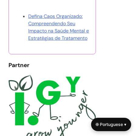
Aleatória
Defina Caos Organizado:
Compreendendo Seu
Impacto na Saúde Mental e
Estratégias de Tratamento
Partner
🌐 Portuguese ▾