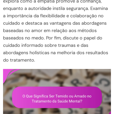
explora como a empatia promove a confiança,
enquanto a autoridade instila segurança. Examina
a importância da flexibilidade e colaboração no
cuidado e destaca as vantagens das abordagens
baseadas no amor em relação aos métodos
baseados no medo. Por fim, discute o papel do
cuidado informado sobre traumas e das
abordagens holísticas na melhoria dos resultados
do tratamento.