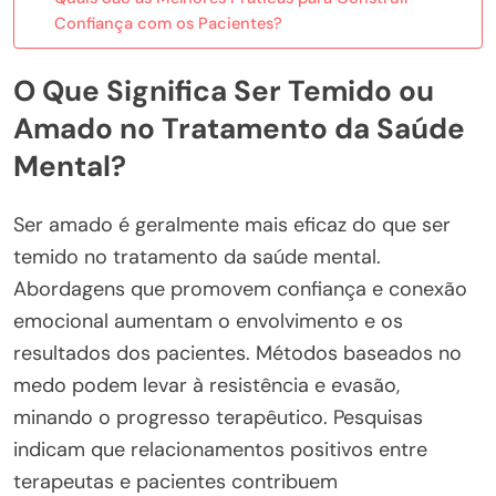
Confiança com os Pacientes?
O Que Significa Ser Temido ou
Amado no Tratamento da Saúde
Mental?
Ser amado é geralmente mais eficaz do que ser
temido no tratamento da saúde mental.
Abordagens que promovem confiança e conexão
emocional aumentam o envolvimento e os
resultados dos pacientes. Métodos baseados no
medo podem levar à resistência e evasão,
minando o progresso terapêutico. Pesquisas
indicam que relacionamentos positivos entre
terapeutas e pacientes contribuem