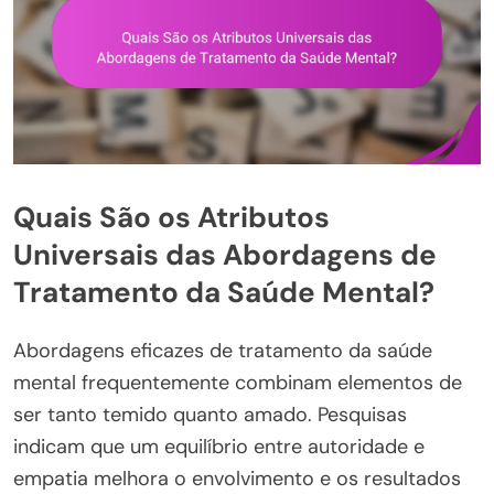
Quais São os Atributos
Universais das Abordagens de
Tratamento da Saúde Mental?
Abordagens eficazes de tratamento da saúde
mental frequentemente combinam elementos de
ser tanto temido quanto amado. Pesquisas
indicam que um equilíbrio entre autoridade e
empatia melhora o envolvimento e os resultados