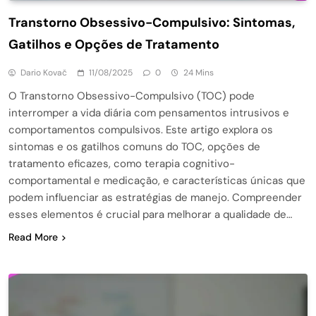
Transtorno Obsessivo-Compulsivo: Sintomas,
Gatilhos e Opções de Tratamento
Dario Kovač
11/08/2025
0
24 Mins
O Transtorno Obsessivo-Compulsivo (TOC) pode
interromper a vida diária com pensamentos intrusivos e
comportamentos compulsivos. Este artigo explora os
sintomas e os gatilhos comuns do TOC, opções de
tratamento eficazes, como terapia cognitivo-
comportamental e medicação, e características únicas que
podem influenciar as estratégias de manejo. Compreender
esses elementos é crucial para melhorar a qualidade de…
Read More