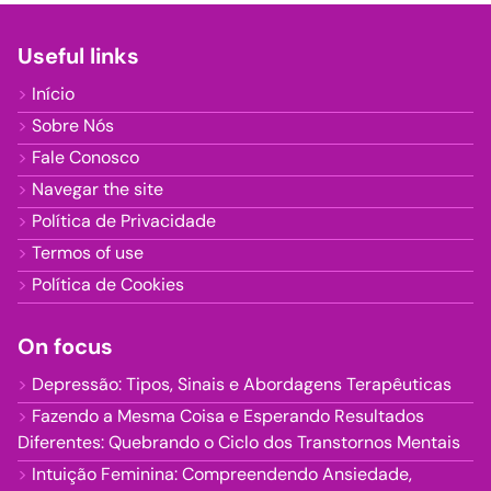
Useful links
Início
Sobre Nós
Fale Conosco
Navegar the site
Política de Privacidade
Termos of use
Política de Cookies
On focus
Depressão: Tipos, Sinais e Abordagens Terapêuticas
Fazendo a Mesma Coisa e Esperando Resultados
Diferentes: Quebrando o Ciclo dos Transtornos Mentais
Intuição Feminina: Compreendendo Ansiedade,