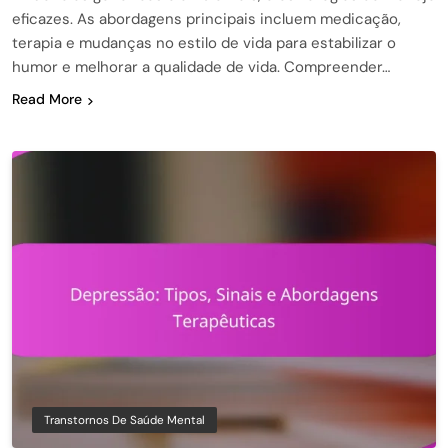
eficazes. As abordagens principais incluem medicação,
terapia e mudanças no estilo de vida para estabilizar o
humor e melhorar a qualidade de vida. Compreender…
Read More
Transtornos De Saúde Mental