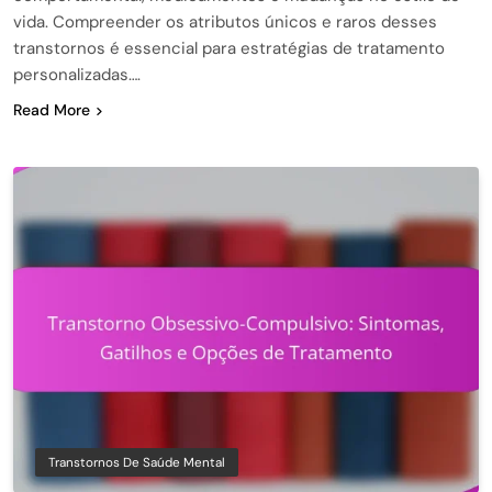
vida. Compreender os atributos únicos e raros desses
transtornos é essencial para estratégias de tratamento
personalizadas….
Read More
Transtornos De Saúde Mental