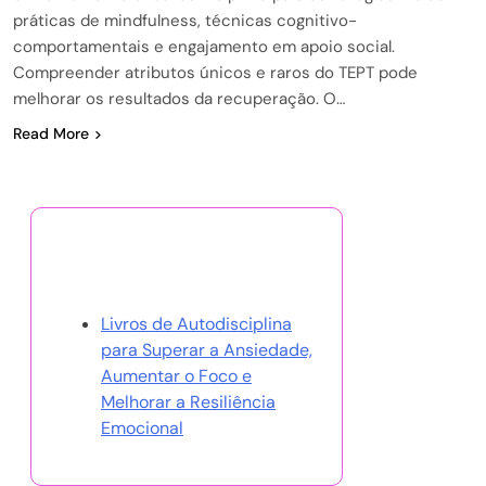
práticas de mindfulness, técnicas cognitivo-
comportamentais e engajamento em apoio social.
Compreender atributos únicos e raros do TEPT pode
melhorar os resultados da recuperação. O…
Read More
Descubra uma Postagem
Aleatória
Livros de Autodisciplina
para Superar a Ansiedade,
Aumentar o Foco e
Melhorar a Resiliência
Emocional