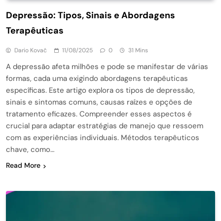
Depressão: Tipos, Sinais e Abordagens
Terapêuticas
Dario Kovač
11/08/2025
0
31 Mins
A depressão afeta milhões e pode se manifestar de várias
formas, cada uma exigindo abordagens terapêuticas
específicas. Este artigo explora os tipos de depressão,
sinais e sintomas comuns, causas raízes e opções de
tratamento eficazes. Compreender esses aspectos é
crucial para adaptar estratégias de manejo que ressoem
com as experiências individuais. Métodos terapêuticos
chave, como…
Read More