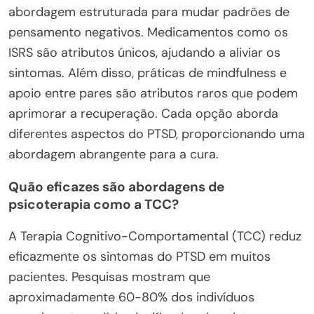
abordagem estruturada para mudar padrões de
pensamento negativos. Medicamentos como os
ISRS são atributos únicos, ajudando a aliviar os
sintomas. Além disso, práticas de mindfulness e
apoio entre pares são atributos raros que podem
aprimorar a recuperação. Cada opção aborda
diferentes aspectos do PTSD, proporcionando uma
abordagem abrangente para a cura.
Quão eficazes são abordagens de
psicoterapia como a TCC?
A Terapia Cognitivo-Comportamental (TCC) reduz
eficazmente os sintomas do PTSD em muitos
pacientes. Pesquisas mostram que
aproximadamente 60-80% dos indivíduos