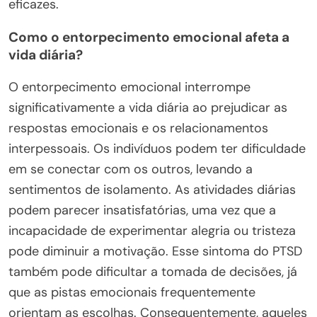
eficazes.
Como o entorpecimento emocional afeta a
vida diária?
O entorpecimento emocional interrompe
significativamente a vida diária ao prejudicar as
respostas emocionais e os relacionamentos
interpessoais. Os indivíduos podem ter dificuldade
em se conectar com os outros, levando a
sentimentos de isolamento. As atividades diárias
podem parecer insatisfatórias, uma vez que a
incapacidade de experimentar alegria ou tristeza
pode diminuir a motivação. Esse sintoma do PTSD
também pode dificultar a tomada de decisões, já
que as pistas emocionais frequentemente
orientam as escolhas. Consequentemente, aqueles