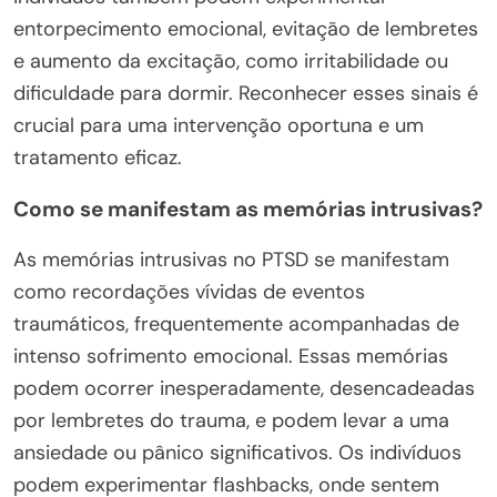
entorpecimento emocional, evitação de lembretes
e aumento da excitação, como irritabilidade ou
dificuldade para dormir. Reconhecer esses sinais é
crucial para uma intervenção oportuna e um
tratamento eficaz.
Como se manifestam as memórias intrusivas?
As memórias intrusivas no PTSD se manifestam
como recordações vívidas de eventos
traumáticos, frequentemente acompanhadas de
intenso sofrimento emocional. Essas memórias
podem ocorrer inesperadamente, desencadeadas
por lembretes do trauma, e podem levar a uma
ansiedade ou pânico significativos. Os indivíduos
podem experimentar flashbacks, onde sentem