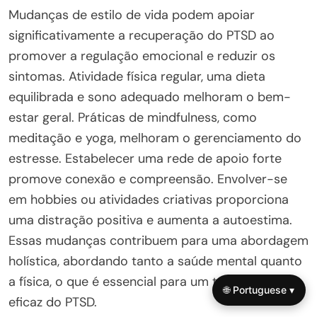
Mudanças de estilo de vida podem apoiar
significativamente a recuperação do PTSD ao
promover a regulação emocional e reduzir os
sintomas. Atividade física regular, uma dieta
equilibrada e sono adequado melhoram o bem-
estar geral. Práticas de mindfulness, como
meditação e yoga, melhoram o gerenciamento do
estresse. Estabelecer uma rede de apoio forte
promove conexão e compreensão. Envolver-se
em hobbies ou atividades criativas proporciona
uma distração positiva e aumenta a autoestima.
Essas mudanças contribuem para uma abordagem
holística, abordando tanto a saúde mental quanto
a física, o que é essencial para um tratamento
🌐 Portuguese ▾
eficaz do PTSD.