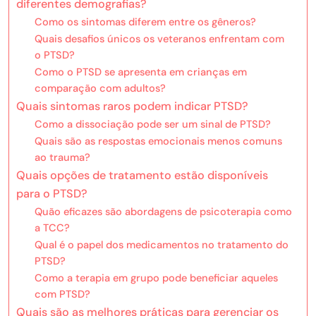
diferentes demografias?
Como os sintomas diferem entre os gêneros?
Quais desafios únicos os veteranos enfrentam com
o PTSD?
Como o PTSD se apresenta em crianças em
comparação com adultos?
Quais sintomas raros podem indicar PTSD?
Como a dissociação pode ser um sinal de PTSD?
Quais são as respostas emocionais menos comuns
ao trauma?
Quais opções de tratamento estão disponíveis
para o PTSD?
Quão eficazes são abordagens de psicoterapia como
a TCC?
Qual é o papel dos medicamentos no tratamento do
PTSD?
Como a terapia em grupo pode beneficiar aqueles
com PTSD?
Quais são as melhores práticas para gerenciar os