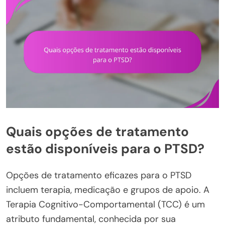
Quais opções de tratamento
estão disponíveis para o PTSD?
Opções de tratamento eficazes para o PTSD
incluem terapia, medicação e grupos de apoio. A
Terapia Cognitivo-Comportamental (TCC) é um
atributo fundamental, conhecida por sua