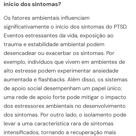
início dos sintomas?
Os fatores ambientais influenciam
significativamente o início dos sintomas do PTSD.
Eventos estressantes da vida, exposição ao
trauma e estabilidade ambiental podem
desencadear ou exacerbar os sintomas. Por
exemplo, indivíduos que vivem em ambientes de
alto estresse podem experimentar ansiedade
aumentada e flashbacks. Além disso, os sistemas
de apoio social desempenham um papel único;
uma rede de apoio forte pode mitigar o impacto
dos estressores ambientais no desenvolvimento
dos sintomas. Por outro lado, o isolamento pode
levar a uma característica rara de sintomas
intensificados, tornando a recuperação mais