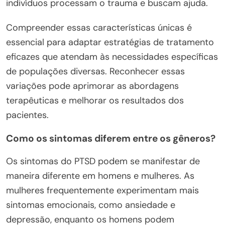
indivíduos processam o trauma e buscam ajuda.
Compreender essas características únicas é
essencial para adaptar estratégias de tratamento
eficazes que atendam às necessidades específicas
de populações diversas. Reconhecer essas
variações pode aprimorar as abordagens
terapêuticas e melhorar os resultados dos
pacientes.
Como os sintomas diferem entre os gêneros?
Os sintomas do PTSD podem se manifestar de
maneira diferente em homens e mulheres. As
mulheres frequentemente experimentam mais
sintomas emocionais, como ansiedade e
depressão, enquanto os homens podem