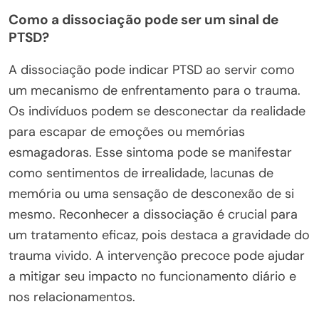
Como a dissociação pode ser um sinal de
PTSD?
A dissociação pode indicar PTSD ao servir como
um mecanismo de enfrentamento para o trauma.
Os indivíduos podem se desconectar da realidade
para escapar de emoções ou memórias
esmagadoras. Esse sintoma pode se manifestar
como sentimentos de irrealidade, lacunas de
memória ou uma sensação de desconexão de si
mesmo. Reconhecer a dissociação é crucial para
um tratamento eficaz, pois destaca a gravidade do
trauma vivido. A intervenção precoce pode ajudar
a mitigar seu impacto no funcionamento diário e
nos relacionamentos.