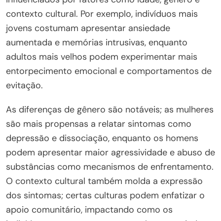
contexto cultural. Por exemplo, indivíduos mais
jovens costumam apresentar ansiedade
aumentada e memórias intrusivas, enquanto
adultos mais velhos podem experimentar mais
entorpecimento emocional e comportamentos de
evitação.
As diferenças de gênero são notáveis; as mulheres
são mais propensas a relatar sintomas como
depressão e dissociação, enquanto os homens
podem apresentar maior agressividade e abuso de
substâncias como mecanismos de enfrentamento.
O contexto cultural também molda a expressão
dos sintomas; certas culturas podem enfatizar o
apoio comunitário, impactando como os