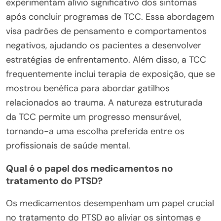
experimentam alívio significativo dos sintomas
após concluir programas de TCC. Essa abordagem
visa padrões de pensamento e comportamentos
negativos, ajudando os pacientes a desenvolver
estratégias de enfrentamento. Além disso, a TCC
frequentemente inclui terapia de exposição, que se
mostrou benéfica para abordar gatilhos
relacionados ao trauma. A natureza estruturada
da TCC permite um progresso mensurável,
tornando-a uma escolha preferida entre os
profissionais de saúde mental.
Qual é o papel dos medicamentos no
tratamento do PTSD?
Os medicamentos desempenham um papel crucial
no tratamento do PTSD ao aliviar os sintomas e