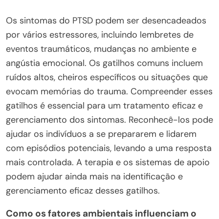
Os sintomas do PTSD podem ser desencadeados
por vários estressores, incluindo lembretes de
eventos traumáticos, mudanças no ambiente e
angústia emocional. Os gatilhos comuns incluem
ruídos altos, cheiros específicos ou situações que
evocam memórias do trauma. Compreender esses
gatilhos é essencial para um tratamento eficaz e
gerenciamento dos sintomas. Reconhecê-los pode
ajudar os indivíduos a se prepararem e lidarem
com episódios potenciais, levando a uma resposta
mais controlada. A terapia e os sistemas de apoio
podem ajudar ainda mais na identificação e
gerenciamento eficaz desses gatilhos.
Como os fatores ambientais influenciam o