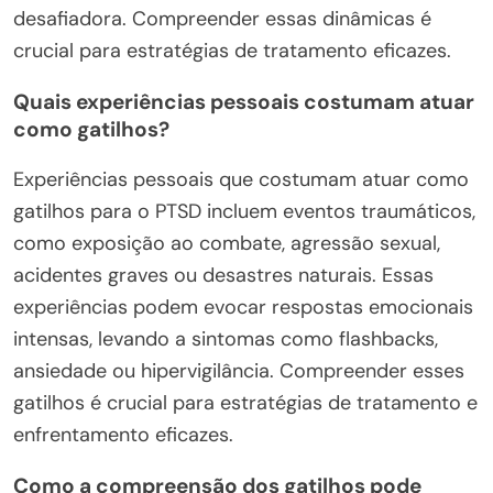
desafiadora. Compreender essas dinâmicas é
crucial para estratégias de tratamento eficazes.
Quais experiências pessoais costumam atuar
como gatilhos?
Experiências pessoais que costumam atuar como
gatilhos para o PTSD incluem eventos traumáticos,
como exposição ao combate, agressão sexual,
acidentes graves ou desastres naturais. Essas
experiências podem evocar respostas emocionais
intensas, levando a sintomas como flashbacks,
ansiedade ou hipervigilância. Compreender esses
gatilhos é crucial para estratégias de tratamento e
enfrentamento eficazes.
Como a compreensão dos gatilhos pode