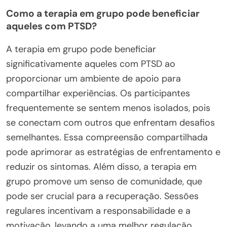
Como a terapia em grupo pode beneficiar
aqueles com PTSD?
A terapia em grupo pode beneficiar
significativamente aqueles com PTSD ao
proporcionar um ambiente de apoio para
compartilhar experiências. Os participantes
frequentemente se sentem menos isolados, pois
se conectam com outros que enfrentam desafios
semelhantes. Essa compreensão compartilhada
pode aprimorar as estratégias de enfrentamento e
reduzir os sintomas. Além disso, a terapia em
grupo promove um senso de comunidade, que
pode ser crucial para a recuperação. Sessões
regulares incentivam a responsabilidade e a
motivação, levando a uma melhor regulação