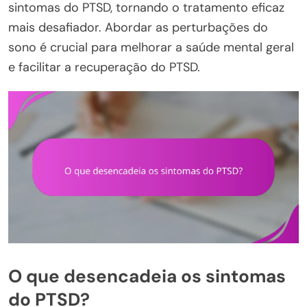
sintomas do PTSD, tornando o tratamento eficaz
mais desafiador. Abordar as perturbações do
sono é crucial para melhorar a saúde mental geral
e facilitar a recuperação do PTSD.
O que desencadeia os sintomas
do PTSD?