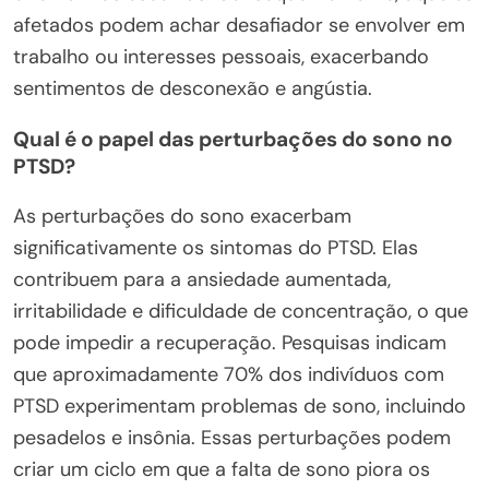
afetados podem achar desafiador se envolver em
trabalho ou interesses pessoais, exacerbando
sentimentos de desconexão e angústia.
Qual é o papel das perturbações do sono no
PTSD?
As perturbações do sono exacerbam
significativamente os sintomas do PTSD. Elas
contribuem para a ansiedade aumentada,
irritabilidade e dificuldade de concentração, o que
pode impedir a recuperação. Pesquisas indicam
que aproximadamente 70% dos indivíduos com
PTSD experimentam problemas de sono, incluindo
pesadelos e insônia. Essas perturbações podem
criar um ciclo em que a falta de sono piora os