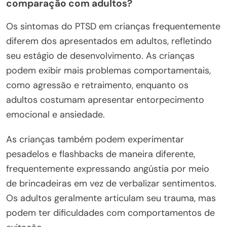
comparação com adultos?
Os sintomas do PTSD em crianças frequentemente
diferem dos apresentados em adultos, refletindo
seu estágio de desenvolvimento. As crianças
podem exibir mais problemas comportamentais,
como agressão e retraimento, enquanto os
adultos costumam apresentar entorpecimento
emocional e ansiedade.
As crianças também podem experimentar
pesadelos e flashbacks de maneira diferente,
frequentemente expressando angústia por meio
de brincadeiras em vez de verbalizar sentimentos.
Os adultos geralmente articulam seu trauma, mas
podem ter dificuldades com comportamentos de