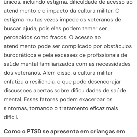
únicos, incluindo estigma, dificuldade de acesso ao
atendimento e o impacto da cultura militar. O
estigma muitas vezes impede os veteranos de
buscar ajuda, pois eles podem temer ser
percebidos como fracos. O acesso ao
atendimento pode ser complicado por obstáculos
burocráticos e pela escassez de profissionais de
saúde mental familiarizados com as necessidades
dos veteranos. Além disso, a cultura militar
enfatiza a resiliência, o que pode desencorajar
discussões abertas sobre dificuldades de saúde
mental. Esses fatores podem exacerbar os
sintomas, tornando o tratamento eficaz mais
difícil.
Como o PTSD se apresenta em crianças em