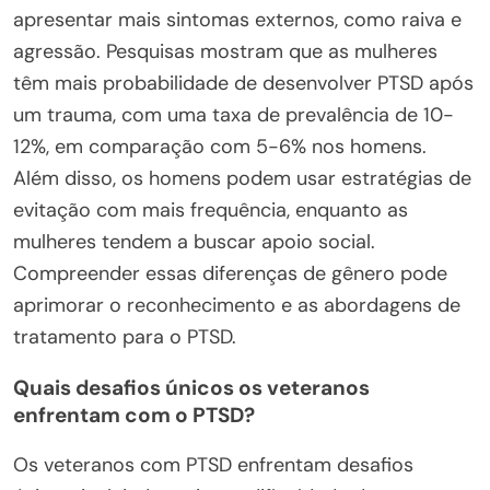
apresentar mais sintomas externos, como raiva e
agressão. Pesquisas mostram que as mulheres
têm mais probabilidade de desenvolver PTSD após
um trauma, com uma taxa de prevalência de 10-
12%, em comparação com 5-6% nos homens.
Além disso, os homens podem usar estratégias de
evitação com mais frequência, enquanto as
mulheres tendem a buscar apoio social.
Compreender essas diferenças de gênero pode
aprimorar o reconhecimento e as abordagens de
tratamento para o PTSD.
Quais desafios únicos os veteranos
enfrentam com o PTSD?
Os veteranos com PTSD enfrentam desafios