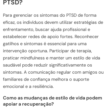
PTSD?
Para gerenciar os sintomas do PTSD de forma
eficaz, os indivíduos devem utilizar estratégias de
enfrentamento, buscar ajuda profissional e
estabelecer redes de apoio fortes. Reconhecer
gatilhos e sintomas é essencial para uma
intervenção oportuna. Participar de terapia,
praticar mindfulness e manter um estilo de vida
saudável pode reduzir significativamente os
sintomas. A comunicação regular com amigos ou
familiares de confiança melhora o suporte
emocional e a resiliência.
Como as mudanças de estilo de vida podem
apoiar a recuperação?