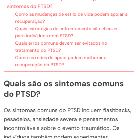
sintomas do PTSD?
Como as mudanças de estilo de vida podem apoiar a
recuperação?
Quais estratégias de enfrentamento são eficazes
para indivíduos com PTSD?
Quais erros comuns devem ser evitados no
tratamento do PTSD?
Como as redes de apoio podem melhorar a
recuperação do PTSD?
Quais são os sintomas comuns
do PTSD?
Os sintomas comuns do PTSD incluem flashbacks,
pesadelos, ansiedade severa e pensamentos
incontroláveis sobre o evento traumático. Os
indivíduos também podem experimentar