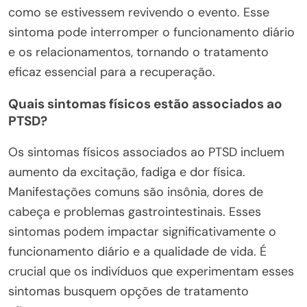
como se estivessem revivendo o evento. Esse
sintoma pode interromper o funcionamento diário
e os relacionamentos, tornando o tratamento
eficaz essencial para a recuperação.
Quais sintomas físicos estão associados ao
PTSD?
Os sintomas físicos associados ao PTSD incluem
aumento da excitação, fadiga e dor física.
Manifestações comuns são insônia, dores de
cabeça e problemas gastrointestinais. Esses
sintomas podem impactar significativamente o
funcionamento diário e a qualidade de vida. É
crucial que os indivíduos que experimentam esses
sintomas busquem opções de tratamento