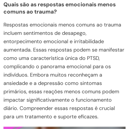
Quais são as respostas emocionais menos
comuns ao trauma?
Respostas emocionais menos comuns ao trauma
incluem sentimentos de desapego,
entorpecimento emocional e irritabilidade
aumentada. Essas respostas podem se manifestar
como uma característica única do PTSD,
complicando o panorama emocional para os
indivíduos. Embora muitos reconheçam a
ansiedade e a depressão como sintomas
primários, essas reações menos comuns podem
impactar significativamente o funcionamento
diário. Compreender essas respostas é crucial
para um tratamento e suporte eficazes.