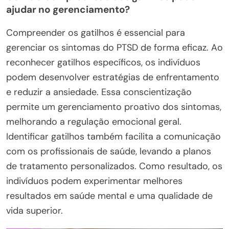
ajudar no gerenciamento?
Compreender os gatilhos é essencial para
gerenciar os sintomas do PTSD de forma eficaz. Ao
reconhecer gatilhos específicos, os indivíduos
podem desenvolver estratégias de enfrentamento
e reduzir a ansiedade. Essa conscientização
permite um gerenciamento proativo dos sintomas,
melhorando a regulação emocional geral.
Identificar gatilhos também facilita a comunicação
com os profissionais de saúde, levando a planos
de tratamento personalizados. Como resultado, os
indivíduos podem experimentar melhores
resultados em saúde mental e uma qualidade de
vida superior.