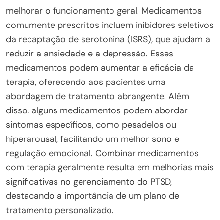
melhorar o funcionamento geral. Medicamentos
comumente prescritos incluem inibidores seletivos
da recaptação de serotonina (ISRS), que ajudam a
reduzir a ansiedade e a depressão. Esses
medicamentos podem aumentar a eficácia da
terapia, oferecendo aos pacientes uma
abordagem de tratamento abrangente. Além
disso, alguns medicamentos podem abordar
sintomas específicos, como pesadelos ou
hiperarousal, facilitando um melhor sono e
regulação emocional. Combinar medicamentos
com terapia geralmente resulta em melhorias mais
significativas no gerenciamento do PTSD,
destacando a importância de um plano de
tratamento personalizado.