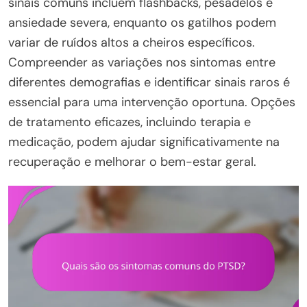
sinais comuns incluem flashbacks, pesadelos e
ansiedade severa, enquanto os gatilhos podem
variar de ruídos altos a cheiros específicos.
Compreender as variações nos sintomas entre
diferentes demografias e identificar sinais raros é
essencial para uma intervenção oportuna. Opções
de tratamento eficazes, incluindo terapia e
medicação, podem ajudar significativamente na
recuperação e melhorar o bem-estar geral.