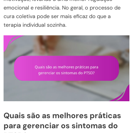
emocional e resiliência. No geral, o processo de
cura coletiva pode ser mais eficaz do que a
terapia individual sozinha.
Quais são as melhores práticas
para gerenciar os sintomas do