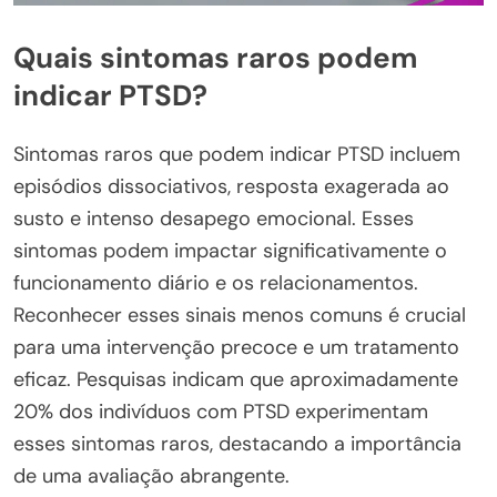
Quais sintomas raros podem
indicar PTSD?
Sintomas raros que podem indicar PTSD incluem
episódios dissociativos, resposta exagerada ao
susto e intenso desapego emocional. Esses
sintomas podem impactar significativamente o
funcionamento diário e os relacionamentos.
Reconhecer esses sinais menos comuns é crucial
para uma intervenção precoce e um tratamento
eficaz. Pesquisas indicam que aproximadamente
20% dos indivíduos com PTSD experimentam
esses sintomas raros, destacando a importância
de uma avaliação abrangente.