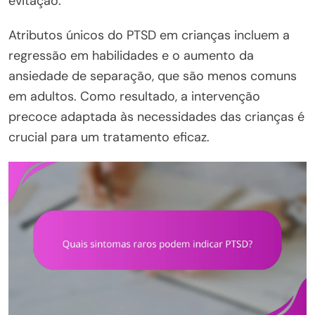
evitação.
Atributos únicos do PTSD em crianças incluem a
regressão em habilidades e o aumento da
ansiedade de separação, que são menos comuns
em adultos. Como resultado, a intervenção
precoce adaptada às necessidades das crianças é
crucial para um tratamento eficaz.