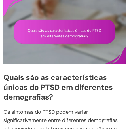
Quais são as características
únicas do PTSD em diferentes
demografias?
Os sintomas do PTSD podem variar
significativamente entre diferentes demografias,
influenciados por fatores como idade, gênero e